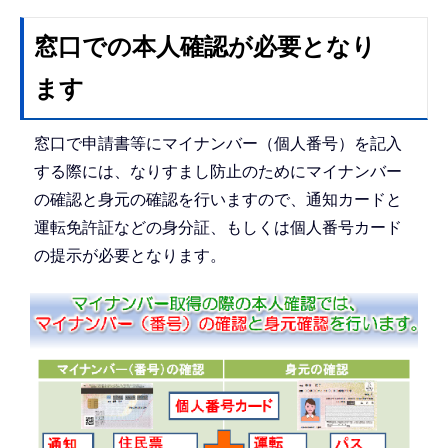
窓口での本人確認が必要となり
ます
窓口で申請書等にマイナンバー（個人番号）を記入
する際には、なりすまし防止のためにマイナンバー
の確認と身元の確認を行いますので、通知カードと
運転免許証などの身分証、もしくは個人番号カード
の提示が必要となります。