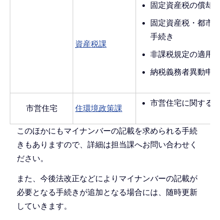
固定資産税の償却
固定資産税・都市
手続き
資産税課
非課税規定の適用
納税義務者異動申
市営住宅に関する
市営住宅
住環境政策課
このほかにもマイナンバーの記載を求められる手続
きもありますので、詳細は担当課へお問い合わせく
ださい。
また、今後法改正などによりマイナンバーの記載が
必要となる手続きが追加となる場合には、随時更新
していきます。