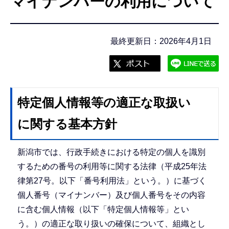
マイナンバーの利用について
こ
こ
か
最終更新日：2026年4月1日
ら
特定個人情報等の適正な取扱い
に関する基本方針
新潟市では、行政手続きにおける特定の個人を識別
するための番号の利用等に関する法律（平成25年法
律第27号。以下「番号利用法」という。）に基づく
個人番号（マイナンバー）及び個人番号をその内容
に含む個人情報（以下「特定個人情報等」とい
う。）の適正な取り扱いの確保について、組織とし