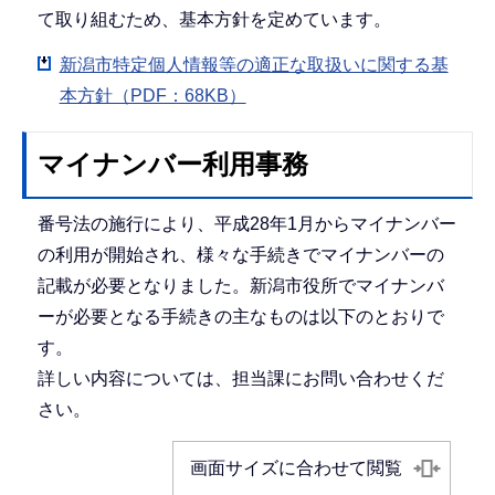
て取り組むため、基本方針を定めています。
新潟市特定個人情報等の適正な取扱いに関する基
本方針（PDF：68KB）
マイナンバー利用事務
番号法の施行により、平成28年1月からマイナンバー
の利用が開始され、様々な手続きでマイナンバーの
記載が必要となりました。新潟市役所でマイナンバ
ーが必要となる手続きの主なものは以下のとおりで
す。
詳しい内容については、担当課にお問い合わせくだ
さい。
画面サイズに合わせて閲覧