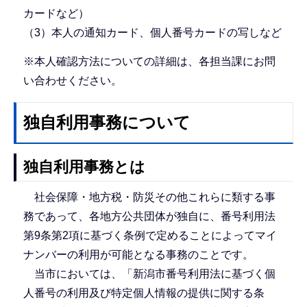
カードなど）
（3）本人の通知カード、個人番号カードの写しなど
※本人確認方法についての詳細は、各担当課にお問
い合わせください。
独自利用事務について
独自利用事務とは
社会保障・地方税・防災その他これらに類する事
務であって、各地方公共団体が独自に、番号利用法
第9条第2項に基づく条例で定めることによってマイ
ナンバーの利用が可能となる事務のことです。
当市においては、「新潟市番号利用法に基づく個
人番号の利用及び特定個人情報の提供に関する条