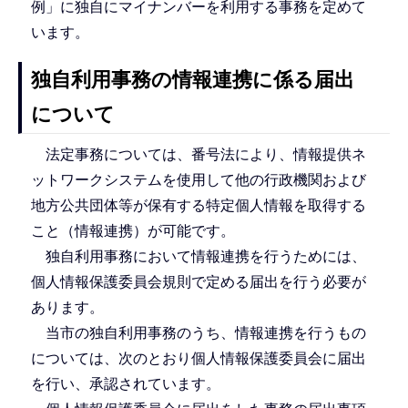
例」に独自にマイナンバーを利用する事務を定めて
います。
独自利用事務の情報連携に係る届出
について
法定事務については、番号法により、情報提供ネ
ットワークシステムを使用して他の行政機関および
地方公共団体等が保有する特定個人情報を取得する
こと（情報連携）が可能です。
独自利用事務において情報連携を行うためには、
個人情報保護委員会規則で定める届出を行う必要が
あります。
当市の独自利用事務のうち、情報連携を行うもの
については、次のとおり個人情報保護委員会に届出
を行い、承認されています。