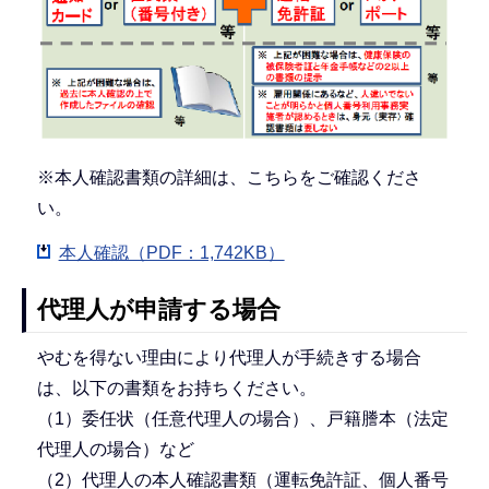
※本人確認書類の詳細は、こちらをご確認くださ
い。
本人確認（PDF：1,742KB）
代理人が申請する場合
やむを得ない理由により代理人が手続きする場合
は、以下の書類をお持ちください。
（1）委任状（任意代理人の場合）、戸籍謄本（法定
代理人の場合）など
（2）代理人の本人確認書類（運転免許証、個人番号