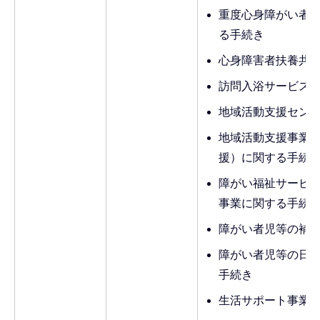
重度心身障がい者
る手続き
心身障害者扶養共
訪問入浴サービス
地域活動支援セン
地域活動支援事業
援）に関する手続
障がい福祉サービ
事業に関する手続
障がい者児等の補
障がい者児等の日
手続き
生活サポート事業