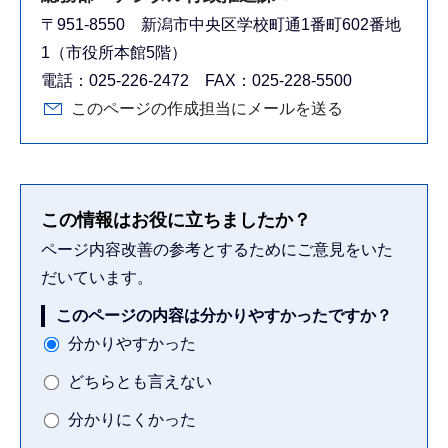
〒951-8550 新潟市中央区学校町通1番町602番地
1（市役所本館5階）
電話：025-226-2472 FAX：025-228-5500
このページの作成担当にメールを送る
この情報はお役に立ちましたか？
ページ内容改善の参考とするためにご意見をいた
だいています。
このページの内容は分かりやすかったですか？
分かりやすかった
どちらとも言えない
分かりにくかった