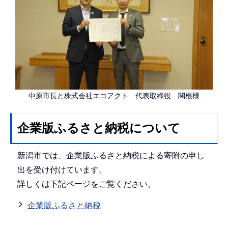
中原市長と株式会社エコアクト 代表取締役 関根様
企業版ふるさと納税について
新潟市では、企業版ふるさと納税による寄附の申し
出を受け付けています。
詳しくは下記ページをご覧ください。
企業版ふるさと納税