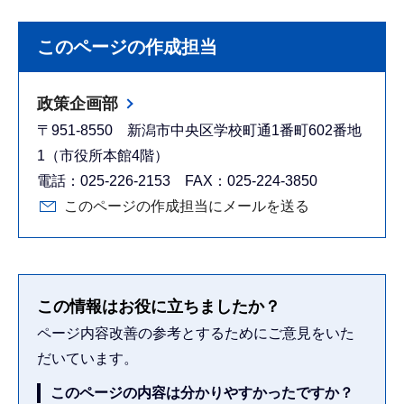
このページの作成担当
政策企画部
〒951-8550 新潟市中央区学校町通1番町602番地
1（市役所本館4階）
電話：025-226-2153 FAX：025-224-3850
このページの作成担当にメールを送る
この情報はお役に立ちましたか？
ページ内容改善の参考とするためにご意見をいた
だいています。
このページの内容は分かりやすかったですか？