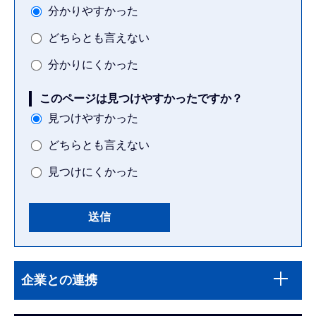
分かりやすかった
どちらとも言えない
分かりにくかった
このページは見つけやすかったですか？
見つけやすかった
どちらとも言えない
見つけにくかった
本
サ
文
企業との連携
ブ
こ
ナ
こ