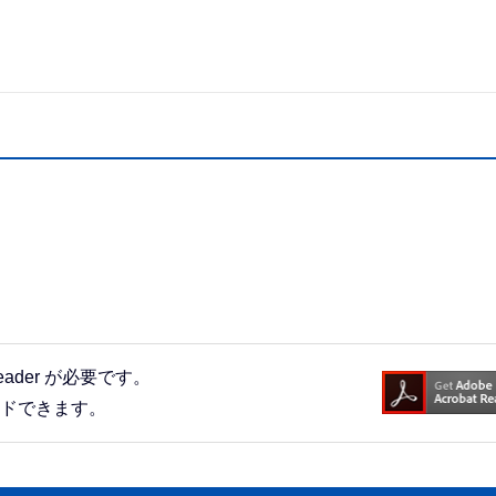
eader が必要です。
ードできます。