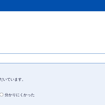
だいています。
分かりにくかった