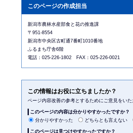
このページの作成担当
新潟市農林水産部食と花の推進課
〒951-8554
新潟市中央区古町通7番町1010番地
ふるまち庁舎6階
電話：025-226-1802 FAX：025-226-0021
この情報はお役に立ちましたか？
ページ内容改善の参考とするためにご意見をいた
このページの内容は分かりやすかったですか？
分かりやすかった
どちらとも言えない
このページは見つけやすかったですか？