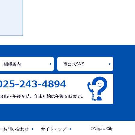
組織案内
市公式SNS
・お問い合わせ
サイトマップ
©Niigata City.