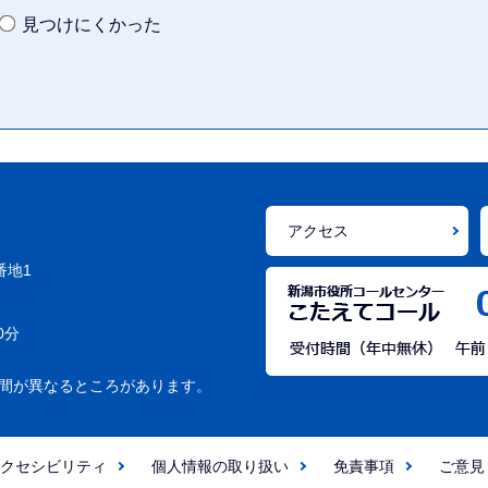
見つけにくかった
アクセス
番地1
0分
間が異なるところがあります。
クセシビリティ
個人情報の取り扱い
免責事項
ご意見