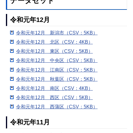
データセット
令和元年12月
令和元年12月 新潟市（CSV：5KB）
令和元年12月 北区（CSV：4KB）
令和元年12月 東区（CSV：5KB）
令和元年12月 中央区（CSV：5KB）
令和元年12月 江南区（CSV：5KB）
令和元年12月 秋葉区（CSV：5KB）
令和元年12月 南区（CSV：4KB）
令和元年12月 西区（CSV：5KB）
令和元年12月 西蒲区（CSV：5KB）
令和元年11月