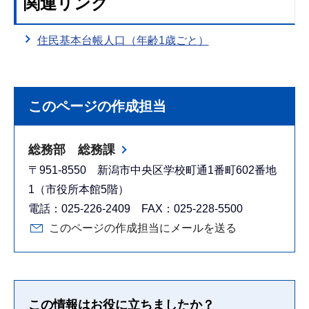
関連リンク
住民基本台帳人口（年齢1歳ごと）
このページの作成担当
総務部 総務課
〒951-8550 新潟市中央区学校町通1番町602番地
1（市役所本館5階）
電話：025-226-2409 FAX：025-228-5500
このページの作成担当にメールを送る
この情報はお役に立ちましたか？