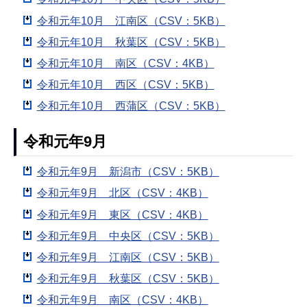
令和元年10月 江南区（CSV：5KB）
令和元年10月 秋葉区（CSV：5KB）
令和元年10月 南区（CSV：4KB）
令和元年10月 西区（CSV：5KB）
令和元年10月 西蒲区（CSV：5KB）
令和元年9月
令和元年9月 新潟市（CSV：5KB）
令和元年9月 北区（CSV：4KB）
令和元年9月 東区（CSV：4KB）
令和元年9月 中央区（CSV：5KB）
令和元年9月 江南区（CSV：5KB）
令和元年9月 秋葉区（CSV：5KB）
令和元年9月 南区（CSV：4KB）