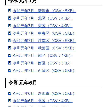
令和元年7月
令和元年7月 新潟市（CSV：5KB）
令和元年7月 北区（CSV：4KB）
令和元年7月 東区（CSV：4KB）
令和元年7月 中央区（CSV：5KB）
令和元年7月 江南区（CSV：5KB）
令和元年7月 秋葉区（CSV：5KB）
令和元年7月 南区（CSV：4KB）
令和元年7月 西区（CSV：5KB）
令和元年7月 西蒲区（CSV：5KB）
令和元年6月
令和元年6月 新潟市（CSV：5KB）
令和元年6月 北区（CSV：4KB）