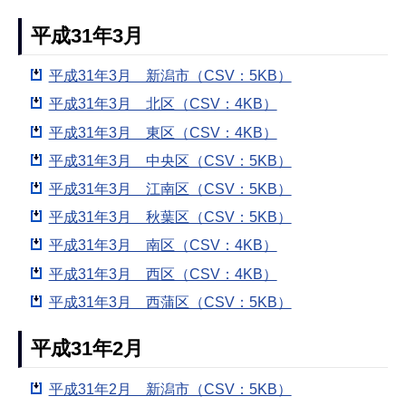
平成31年3月
平成31年3月 新潟市（CSV：5KB）
平成31年3月 北区（CSV：4KB）
平成31年3月 東区（CSV：4KB）
平成31年3月 中央区（CSV：5KB）
平成31年3月 江南区（CSV：5KB）
平成31年3月 秋葉区（CSV：5KB）
平成31年3月 南区（CSV：4KB）
平成31年3月 西区（CSV：4KB）
平成31年3月 西蒲区（CSV：5KB）
平成31年2月
平成31年2月 新潟市（CSV：5KB）