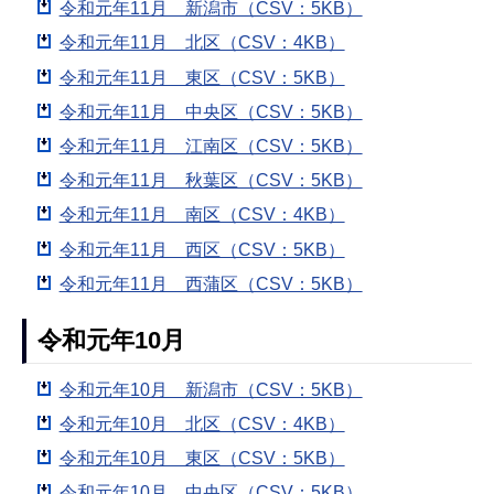
令和元年11月 新潟市（CSV：5KB）
令和元年11月 北区（CSV：4KB）
令和元年11月 東区（CSV：5KB）
令和元年11月 中央区（CSV：5KB）
令和元年11月 江南区（CSV：5KB）
令和元年11月 秋葉区（CSV：5KB）
令和元年11月 南区（CSV：4KB）
令和元年11月 西区（CSV：5KB）
令和元年11月 西蒲区（CSV：5KB）
令和元年10月
令和元年10月 新潟市（CSV：5KB）
令和元年10月 北区（CSV：4KB）
令和元年10月 東区（CSV：5KB）
令和元年10月 中央区（CSV：5KB）