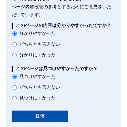
ページ内容改善の参考とするためにご意見をいた
だいています。
このページの内容は分かりやすかったですか？
分かりやすかった
どちらとも言えない
分かりにくかった
このページは見つけやすかったですか？
見つけやすかった
どちらとも言えない
見つけにくかった