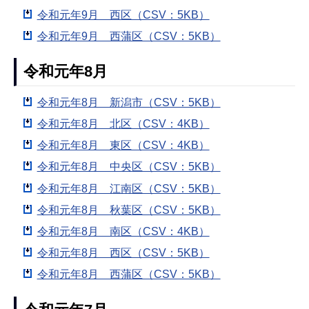
令和元年9月 西区（CSV：5KB）
令和元年9月 西蒲区（CSV：5KB）
令和元年8月
令和元年8月 新潟市（CSV：5KB）
令和元年8月 北区（CSV：4KB）
令和元年8月 東区（CSV：4KB）
令和元年8月 中央区（CSV：5KB）
令和元年8月 江南区（CSV：5KB）
令和元年8月 秋葉区（CSV：5KB）
令和元年8月 南区（CSV：4KB）
令和元年8月 西区（CSV：5KB）
令和元年8月 西蒲区（CSV：5KB）