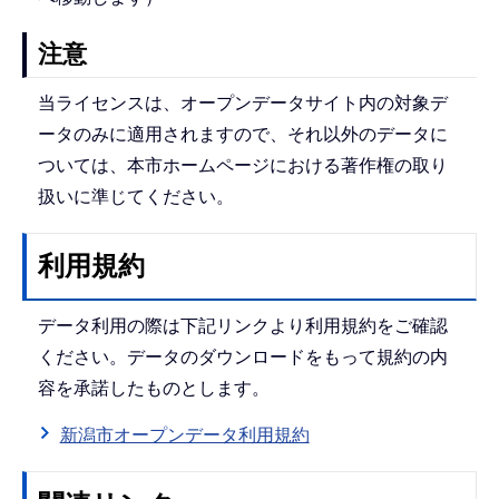
注意
当ライセンスは、オープンデータサイト内の対象デ
ータのみに適用されますので、それ以外のデータに
ついては、本市ホームページにおける著作権の取り
扱いに準じてください。
利用規約
データ利用の際は下記リンクより利用規約をご確認
ください。データのダウンロードをもって規約の内
容を承諾したものとします。
新潟市オープンデータ利用規約