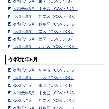
令和元年6月 東区（CSV：4KB）
令和元年6月 中央区（CSV：5KB）
令和元年6月 江南区（CSV：5KB）
令和元年6月 秋葉区（CSV：5KB）
令和元年6月 南区（CSV：4KB）
令和元年6月 西区（CSV：5KB）
令和元年6月 西蒲区（CSV：5KB）
令和元年5月
令和元年5月 新潟市（CSV：5KB）
令和元年5月 北区（CSV：4KB）
令和元年5月 東区（CSV：4KB）
令和元年5月 中央区（CSV：5KB）
令和元年5月 江南区（CSV：5KB）
令和元年5月 秋葉区（CSV：5KB）