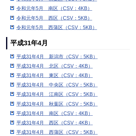
令和元年5月 南区（CSV：4KB）
令和元年5月 西区（CSV：5KB）
令和元年5月 西蒲区（CSV：5KB）
平成31年4月
平成31年4月 新潟市（CSV：5KB）
平成31年4月 北区（CSV：4KB）
平成31年4月 東区（CSV：4KB）
平成31年4月 中央区（CSV：5KB）
平成31年4月 江南区（CSV：5KB）
平成31年4月 秋葉区（CSV：5KB）
平成31年4月 南区（CSV：4KB）
平成31年4月 西区（CSV：4KB）
平成31年4月 西蒲区（CSV：5KB）