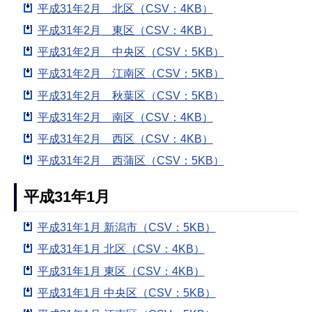
平成31年2月 北区（CSV：4KB）
平成31年2月 東区（CSV：4KB）
平成31年2月 中央区（CSV：5KB）
平成31年2月 江南区（CSV：5KB）
平成31年2月 秋葉区（CSV：5KB）
平成31年2月 南区（CSV：4KB）
平成31年2月 西区（CSV：4KB）
平成31年2月 西蒲区（CSV：5KB）
平成31年1月
平成31年1月 新潟市（CSV：5KB）
平成31年1月 北区（CSV：4KB）
平成31年1月 東区（CSV：4KB）
平成31年1月 中央区（CSV：5KB）