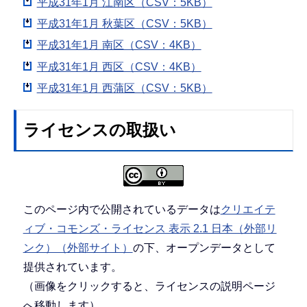
平成31年1月 江南区（CSV：5KB）
平成31年1月 秋葉区（CSV：5KB）
平成31年1月 南区（CSV：4KB）
平成31年1月 西区（CSV：4KB）
平成31年1月 西蒲区（CSV：5KB）
ライセンスの取扱い
このページ内で公開されているデータは
クリエイテ
ィブ・コモンズ・ライセンス 表示 2.1 日本（外部リ
ンク）（外部サイト）
の下、オープンデータとして
提供されています。
（画像をクリックすると、ライセンスの説明ページ
へ移動します）