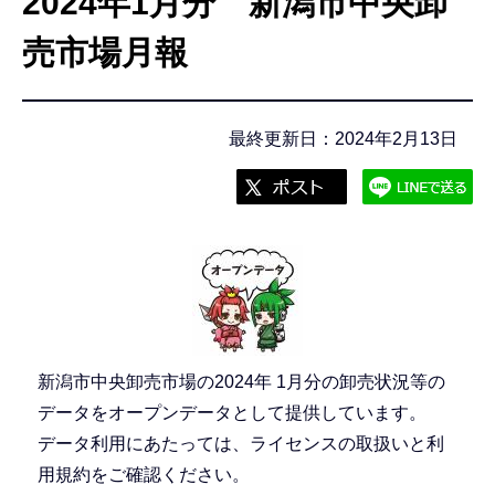
2024年1月分 新潟市中央卸
こ
こ
売市場月報
か
ら
最終更新日：2024年2月13日
新潟市中央卸売市場の2024年 1月分の卸売状況等の
データをオープンデータとして提供しています。
データ利用にあたっては、ライセンスの取扱いと利
用規約をご確認ください。