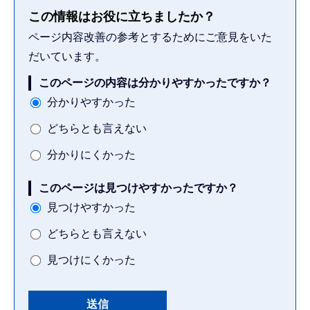
この情報はお役に立ちましたか？
ページ内容改善の参考とするためにご意見をいた
だいています。
このページの内容は分かりやすかったですか？
分かりやすかった
どちらとも言えない
分かりにくかった
このページは見つけやすかったですか？
見つけやすかった
どちらとも言えない
見つけにくかった