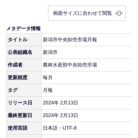
画面サイズに合わせて閲覧
メタデータ情報
タイトル
新潟市中央卸売市場月報
公表組織名
新潟市
作成者
農林水産部中央卸売市場
更新頻度
毎月
タグ
月報
リリース日
2024年 2月13日
最終更新日
2024年 2月13日
使用言語
日本語・UTF-8