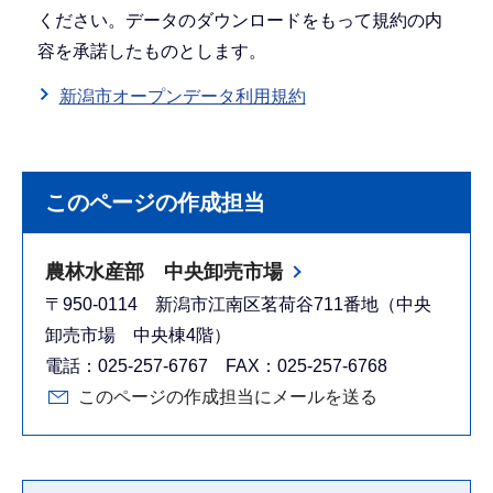
ください。データのダウンロードをもって規約の内
容を承諾したものとします。
新潟市オープンデータ利用規約
このページの作成担当
農林水産部 中央卸売市場
〒950-0114 新潟市江南区茗荷谷711番地（中央
卸売市場 中央棟4階）
電話：025-257-6767 FAX：025-257-6768
このページの作成担当にメールを送る