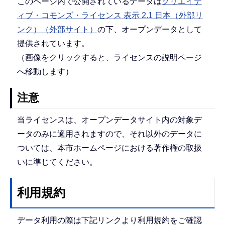
このページ内で公開されているデータは
クリエイテ
ィブ・コモンズ・ライセンス 表示 2.1 日本（外部リ
ンク）（外部サイト）
の下、オープンデータとして
提供されています。
（画像をクリックすると、ライセンスの説明ページ
へ移動します）
注意
当ライセンスは、オープンデータサイト内の対象デ
ータのみに適用されますので、それ以外のデータに
ついては、本市ホームページにおける著作権の取扱
いに準じてください。
利用規約
データ利用の際は下記リンクより利用規約をご確認