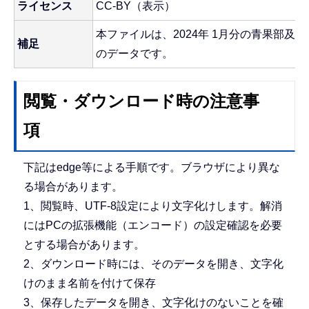
ライセンス
CC-BY（表示）
本ファイルは、2024年 1月分の青果部及
補足
のデータです。
閲覧・ダウンロード時の注意事
項
下記はedge等による手順です。ブラウザにより異な
る場合があります。
1、閲覧時、UTF-8設定により文字化けします。解消
にはPCの拡張機能（エンコード）の設定確認を必要
とする場合があります。
2、ダウンロード時には、そのデータを開き、文字化
けのまま名前を付けて保存
3、保存したデータを開き、文字化けのないことを確