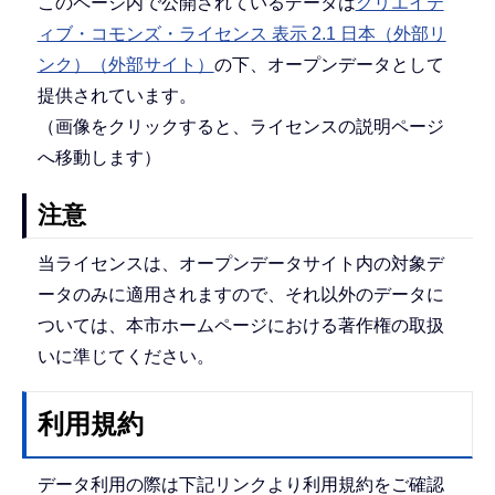
このページ内で公開されているデータは
クリエイテ
ィブ・コモンズ・ライセンス 表示 2.1 日本（外部リ
ンク）（外部サイト）
の下、オープンデータとして
提供されています。
（画像をクリックすると、ライセンスの説明ページ
へ移動します）
注意
当ライセンスは、オープンデータサイト内の対象デ
ータのみに適用されますので、それ以外のデータに
ついては、本市ホームページにおける著作権の取扱
いに準じてください。
利用規約
データ利用の際は下記リンクより利用規約をご確認