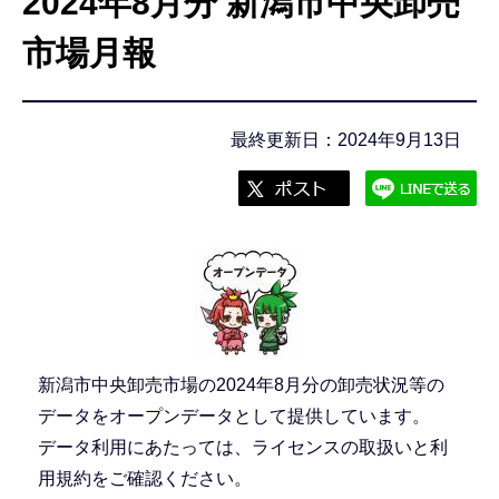
2024年8月分 新潟市中央卸売
こ
こ
市場月報
か
ら
最終更新日：2024年9月13日
新潟市中央卸売市場の2024年8月分の卸売状況等の
データをオープンデータとして提供しています。
データ利用にあたっては、ライセンスの取扱いと利
用規約をご確認ください。