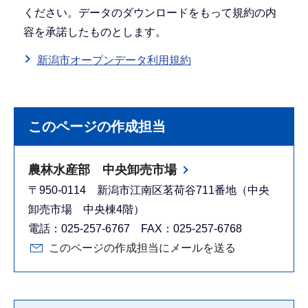
ください。データのダウンロードをもって規約の内
容を承諾したものとします。
新潟市オープンデータ利用規約
このページの作成担当
農林水産部 中央卸売市場
〒950-0114 新潟市江南区茗荷谷711番地（中央
卸売市場 中央棟4階）
電話：025-257-6767 FAX：025-257-6768
このページの作成担当にメールを送る