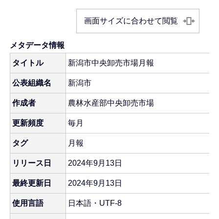
画面サイズに合わせて閲覧
メタデータ情報
タイトル
新潟市中央卸売市場月報
公表組織名
新潟市
作成者
農林水産部中央卸売市場
更新頻度
毎月
タグ
月報
リリース日
2024年9月13日
最終更新日
2024年9月13日
使用言語
日本語・UTF-8