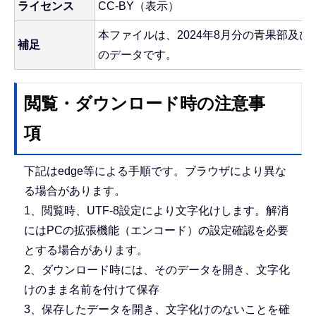
ライセンス
CC-BY（表示）
本ファイルは、2024年8月分の青果部及
補足
のデータです。
閲覧・ダウンロード時の注意事
項
下記はedge等による手順です。ブラウザにより異な
る場合があります。
1、閲覧時、UTF-8設定により文字化けします。解消
にはPCの拡張機能（エンコード）の設定確認を必要
とする場合があります。
2、ダウンロード時には、そのデータを開き、文字化
けのまま名前を付けて保存
3、保存したデータを開き、文字化けのないことを確