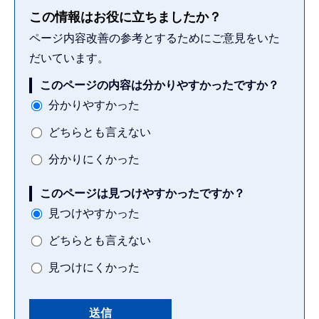
この情報はお役に立ちましたか？
ページ内容改善の参考とするためにご意見をいた
だいています。
このページの内容は分かりやすかったですか？
分かりやすかった
どちらとも言えない
分かりにくかった
このページは見つけやすかったですか？
見つけやすかった
どちらとも言えない
見つけにくかった