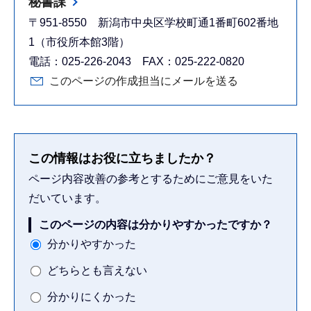
秘書課
〒951-8550 新潟市中央区学校町通1番町602番地
1（市役所本館3階）
電話：025-226-2043 FAX：025-222-0820
このページの作成担当にメールを送る
この情報はお役に立ちましたか？
ページ内容改善の参考とするためにご意見をいた
だいています。
このページの内容は分かりやすかったですか？
分かりやすかった
どちらとも言えない
分かりにくかった