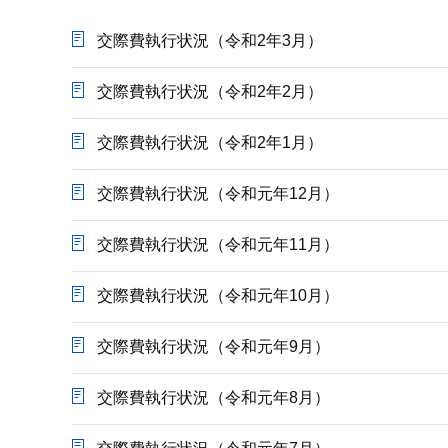
か
ら
交際費執行状況（令和2年3月）
交際費執行状況（令和2年2月）
交際費執行状況（令和2年1月）
交際費執行状況（令和元年12月）
交際費執行状況（令和元年11月）
交際費執行状況（令和元年10月）
交際費執行状況（令和元年9月）
交際費執行状況（令和元年8月）