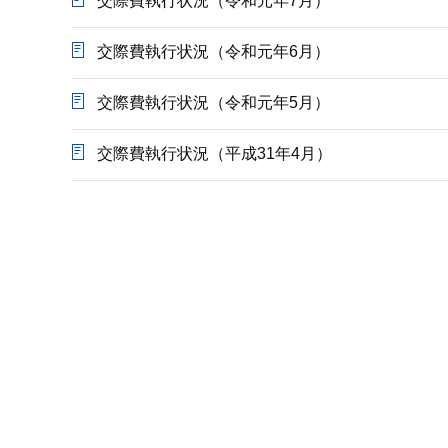
交際費執行状況（令和元年7月）
交際費執行状況（令和元年6月）
交際費執行状況（令和元年5月）
交際費執行状況（平成31年4月）
本
文
こ
こ
ま
で