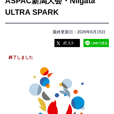
ASPAC新潟大会・Niigata
こ
こ
ULTRA SPARK
か
ら
最終更新日：2026年6月15日
終了しました