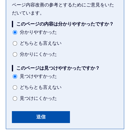
ページ内容改善の参考とするためにご意見をいた
だいています。
このページの内容は分かりやすかったですか？
分かりやすかった
どちらとも言えない
分かりにくかった
このページは見つけやすかったですか？
見つけやすかった
どちらとも言えない
見つけにくかった