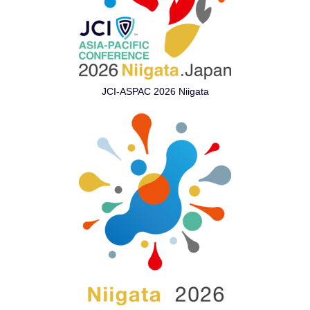
JCI-ASPAC 2026 Niigata