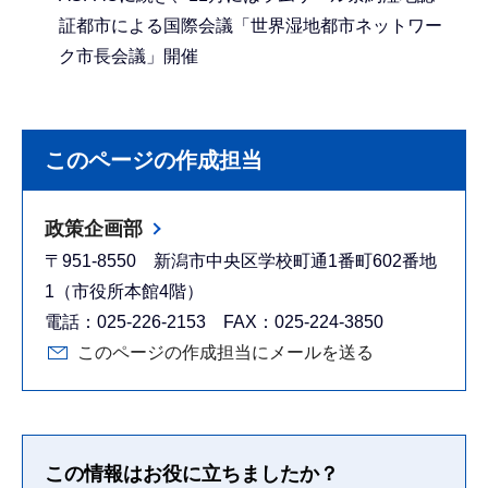
証都市による国際会議「世界湿地都市ネットワー
ク市長会議」開催
このページの作成担当
政策企画部
〒951-8550 新潟市中央区学校町通1番町602番地
1（市役所本館4階）
電話：025-226-2153 FAX：025-224-3850
このページの作成担当にメールを送る
この情報はお役に立ちましたか？