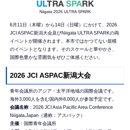
Niigata 2026 ULTRA SPARK
6月11日（木曜）から14日（日曜）にかけて、2026
JCI ASPAC新潟大会及びNiigata ULTRA SPARKの両
イベントが開催されます。本市ではかつてない規模
のイベントとなります。そのスケールと華やかさ、
国際色豊かな雰囲気をぜひご体感ください。
2026 JCI ASPAC新潟大会
青年会議所のアジア・太平洋地域の国際会議です。
海外3,000人を含む国内外8,000人が参加予定です。
会議名称
：2026 JCI Asia Pacific Area Conference
Niigata,Japan（通称：アスパック）
主催
：国際青年会議所