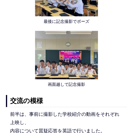
最後に記念撮影でポーズ
画面越しで記念撮影
交流の模様
前半は、事前に撮影した学校紹介の動画をそれぞれ
上映し、
内容について質疑応答を英語で行いました。