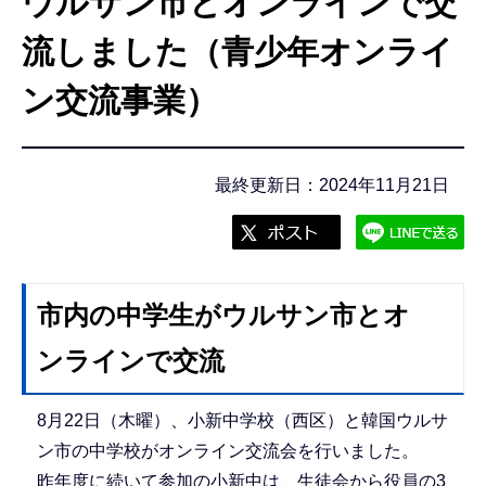
ウルサン市とオンラインで交
こ
こ
流しました（青少年オンライ
か
ン交流事業）
ら
最終更新日：2024年11月21日
市内の中学生がウルサン市とオ
ンラインで交流
8月22日（木曜）、小新中学校（西区）と韓国ウルサ
ン市の中学校がオンライン交流会を行いました。
昨年度に続いて参加の小新中は、生徒会から役員の3