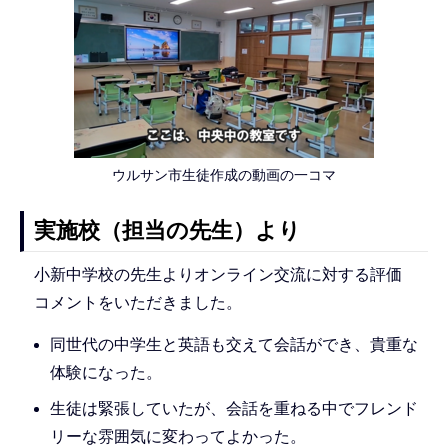
ウルサン市生徒作成の動画の一コマ
実施校（担当の先生）より
小新中学校の先生よりオンライン交流に対する評価
コメントをいただきました。
同世代の中学生と英語も交えて会話ができ、貴重な
体験になった。
生徒は緊張していたが、会話を重ねる中でフレンド
リーな雰囲気に変わってよかった。