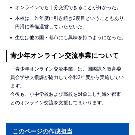
オンラインでも十分交流できることが分かった。
本校は、昨年度に引き続き2度目ということもあり、
円滑に準備運営していただいた。
生徒は他の国・都市にも興味を持つようになった。
青少年オンライン交流事業について
「青少年オンライン交流事業」は、国際課と教育委
員会学校支援課が協力して令和2年度から実施してい
ます。
今後も、小中学校および高校を対象にした海外都市
とのオンライン交流を支援してまいります。
このページの作成担当