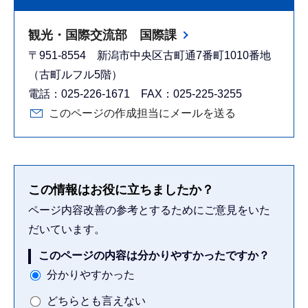
観光・国際交流部 国際課
〒951-8554 新潟市中央区古町通7番町1010番地
（古町ルフル5階）
電話：025-226-1671 FAX：025-225-3255
このページの作成担当にメールを送る
この情報はお役に立ちましたか？
ページ内容改善の参考とするためにご意見をいた
だいています。
このページの内容は分かりやすかったですか？
分かりやすかった
どちらとも言えない