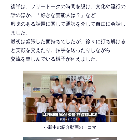
後半は、フリートークの時間を設け、文化や流行の
話のほか、「好きな芸能人は？」など
興味のある話題に関して通訳を介して自由に会話し
ました。
最初は緊張した面持ちでしたが、徐々に打ち解ける
と笑顔を交えたり、拍手を送ったりしながら
交流を楽しんでいる様子が伺えました。
小新中の紹介動画の一コマ