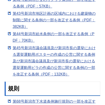
る条例（PDF：57KB）
第43号新潟市地区計画の区域内における建築物の
制限に関する条例の一部を改正する条例（PDF：
382KB）
第44号新潟市給水条例の一部を改正する条例（P
DF：70KB）
第45号新潟市議会議員及び新潟市長の選挙におけ
る選挙運動用ポスターの作成の公営に関する条例
及び新潟市議会議員及び新潟市長の選挙における
選挙運動用ビラの作成の公営に関する条例の一部
を改正する条例（PDF：132KB）
規則
第68号新潟市下水道条例施行規則の一部を改正す