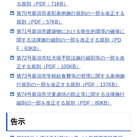
る規則（PDF：71KB）
第70号新潟市表彰条例施行規則の一部を改正する
規則（PDF：57KB）
第71号新潟市建築物における衛生的環境の確保に
関する法律施行細則の一部を改正する規則（PD
F：63KB）
第72号新潟市狂犬病予防法施行細則等の一部を改
正する規則（PDF：105KB）
第73号新潟市学校給食費等の管理に関する条例施
行規則の一部を改正する規則（PDF：137KB）
第74号新潟市児童虐待の防止等に関する法律施行
細則の一部を改正する規則（PDF：80KB）
告示