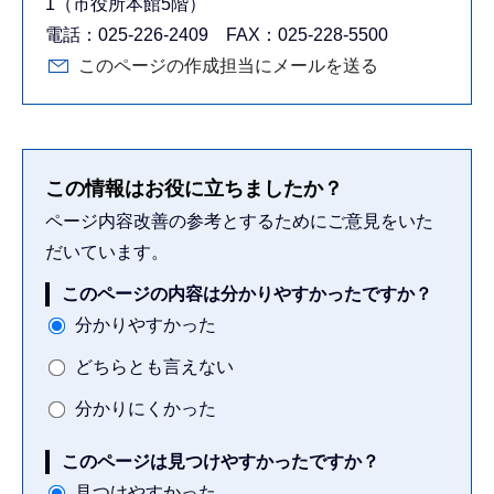
1（市役所本館5階）
電話：025-226-2409 FAX：025-228-5500
このページの作成担当にメールを送る
この情報はお役に立ちましたか？
ページ内容改善の参考とするためにご意見をいた
だいています。
このページの内容は分かりやすかったですか？
分かりやすかった
どちらとも言えない
分かりにくかった
このページは見つけやすかったですか？
見つけやすかった