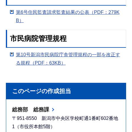
第6号住民監査請求監査結果の公表（PDF：279K
B）
市民病院管理規程
第10号新潟市民病院庁舎管理規程の一部を改正す
る規程（PDF：63KB）
このページの作成担当
総務部 総務課
〒951-8550 新潟市中央区学校町通1番町602番地
1（市役所本館5階）