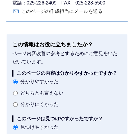
電話：025-226-2409 FAX：025-228-5500
このページの作成担当にメールを送る
この情報はお役に立ちましたか？
ページ内容改善の参考とするためにご意見をいた
だいています。
このページの内容は分かりやすかったですか？
分かりやすかった
どちらとも言えない
分かりにくかった
このページは見つけやすかったですか？
見つけやすかった