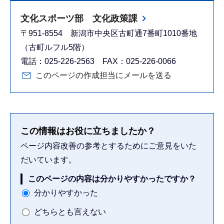
文化スポーツ部 文化政策課
〒951-8554 新潟市中央区古町通7番町1010番地
（古町ルフル5階）
電話：025-226-2563 FAX：025-226-0066
このページの作成担当にメールを送る
この情報はお役に立ちましたか？
ページ内容改善の参考とするためにご意見をいた
だいています。
このページの内容は分かりやすかったですか？
分かりやすかった
どちらとも言えない