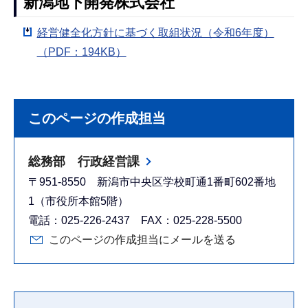
新潟地下開発株式会社
経営健全化方針に基づく取組状況（令和6年度）
（PDF：194KB）
このページの作成担当
総務部 行政経営課
〒951-8550 新潟市中央区学校町通1番町602番地
1（市役所本館5階）
電話：025-226-2437 FAX：025-228-5500
このページの作成担当にメールを送る