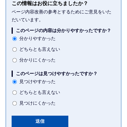
この情報はお役に立ちましたか？
ページ内容改善の参考とするためにご意見をいた
だいています。
このページの内容は分かりやすかったですか？
分かりやすかった
どちらとも言えない
分かりにくかった
このページは見つけやすかったですか？
見つけやすかった
どちらとも言えない
見つけにくかった