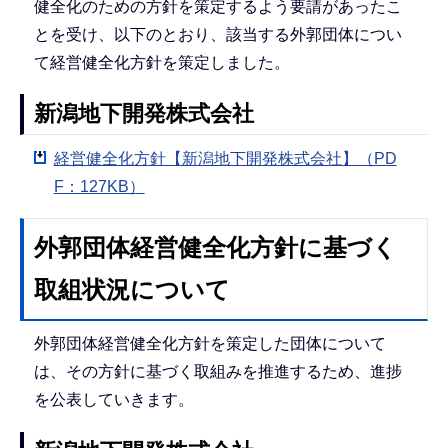
健全化のための方針を策定するよう要請があったこ
とを受け、以下のとおり、該当する外郭団体につい
て経営健全化方針を策定しました。
新潟地下開発株式会社
経営健全化方針【新潟地下開発株式会社】（PD
F：127KB）
外郭団体経営健全化方針に基づく
取組状況について
外郭団体経営健全化方針を策定した団体について
は、その方針に基づく取組みを推進するため、進捗
を公表していきます。