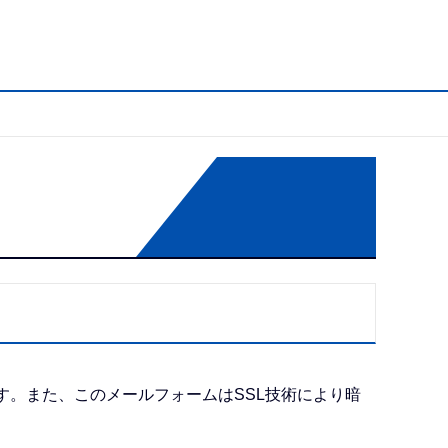
す。また、このメールフォームはSSL技術により暗