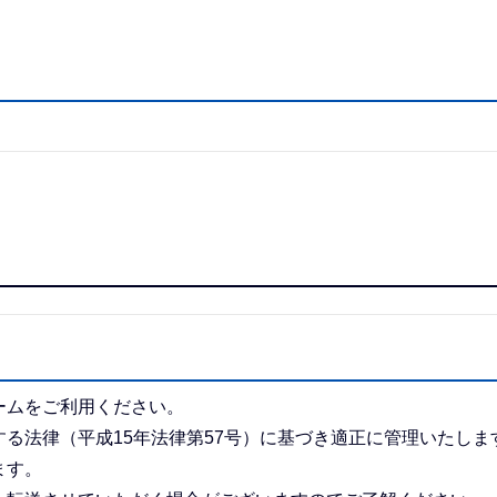
ームをご利用ください。
る法律（平成15年法律第57号）に基づき適正に管理いたしま
ます。