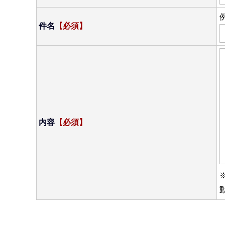
件名
【必須】
内容
【必須】