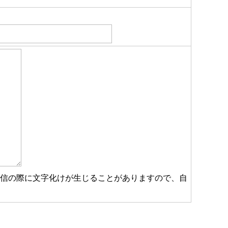
受信の際に文字化けが生じることがありますので、自