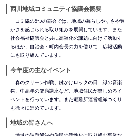
西川地域コミュニティ協議会概要
コミ協の5つの部会では、地域の暮らしやすさや豊
かさを感じられる取り組みを展開しています。また
社会福祉協議会と共に高齢化の課題に向けて活動す
るほか、自治会・町内会長の力を借りて、広報活動
にも取り組んでいます。
今年度の主なイベント
春のクリーン作戦、鍵かけロックの日、緑の音楽
祭、中高年の健康講座など、地域住民が楽しめるイ
ベントを行っています。また避難所運営組織づくり
も徐々に進めています。
地域の皆さんへ
地域の課題解決や住民の活性化に取り組む事業な