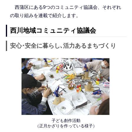
西蒲区にある9つのコミュニティ協議会、それぞれ
の取り組みを連載で紹介します。
西川地域コミュニティ協議会
安心･安全に暮らし､活力あるまちづくり
子ども創作活動
（正月かざりを作っている様子）