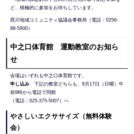
ど、積極的に参加をお待ちしています。
西川地域コミュニティ協議会事務局（電話：0256-
88-5900）
中之口体育館 運動教室のお知ら
せ
会場はいずれも中之口体育館です。
申し込み
下記の教室どちらも、9月17日（日曜）午
前9時から電話で同館
（電話：025-375-5007）へ
やさしいエクササイズ（無料体験
会）