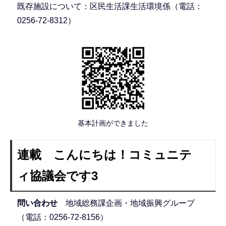
既存施設について：区民生活課生活環境係（電話：
0256-72-8312）
基本計画ができました
連載 こんにちは！コミュニテ
ィ協議会です3
問い合わせ
地域総務課企画・地域振興グループ
（電話：0256-72-8156）