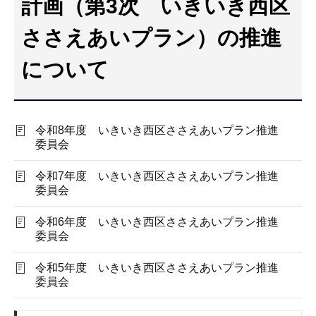
計画（第3次 いきいき西区
こ
こ
ささえあいプラン）の推進
か
について
ら
令和8年度 いきいき西区ささえあいプラン推進
委員会
令和7年度 いきいき西区ささえあいプラン推進
委員会
令和6年度 いきいき西区ささえあいプラン推進
委員会
令和5年度 いきいき西区ささえあいプラン推進
委員会