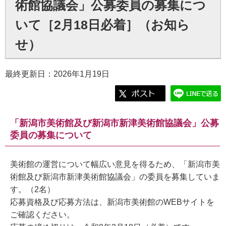
術館協議会」公募委員の募集につ
いて［2月18日必着］（お知ら
せ）
最終更新日：2026年1月19日
「新潟市美術館及び新潟市新津美術館協議会」公募
委員の募集について
美術館の運営について幅広い意見を得るため、「新潟市美
術館及び新潟市新津美術館協議会」の委員を募集していま
す。（2名）
応募資格及び応募方法は、新潟市美術館のWEBサイトを
ご確認ください。