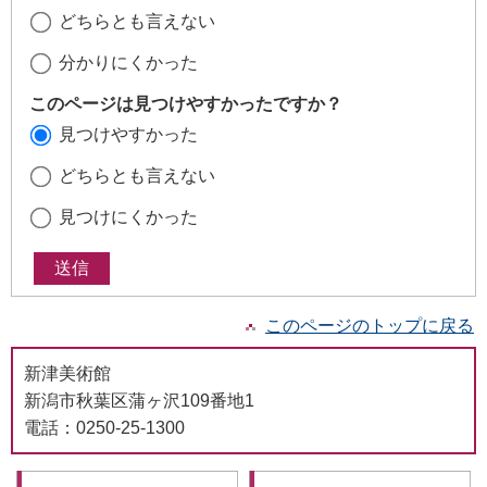
どちらとも言えない
分かりにくかった
このページは見つけやすかったですか？
見つけやすかった
どちらとも言えない
見つけにくかった
このページのトップに戻る
新津美術館
新潟市秋葉区蒲ヶ沢109番地1
電話：0250-25-1300