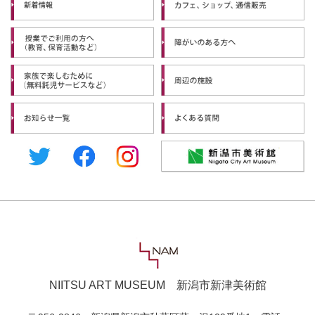
NIITSU ART MUSEUM 新潟市新津美術館