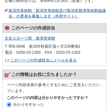
応募の締め切りは、令和8年2月18日（必着）です。
新潟市美術館「新潟市美術館及び新潟市新津美術館協議
会」の委員を募集します（外部サイト）
このページの作成担当
文化スポーツ部 新津美術館
〒956-0846 新潟市秋葉区蒲ヶ沢109番地1
電話：0250-25-1300 FAX：0250-25-1303
このページの作成担当にメールを送る
この情報はお役に立ちましたか？
ページ内容改善の参考とするためにご意見をいただい
ています。
このページの内容は分かりやすかったですか？
分かりやすかった