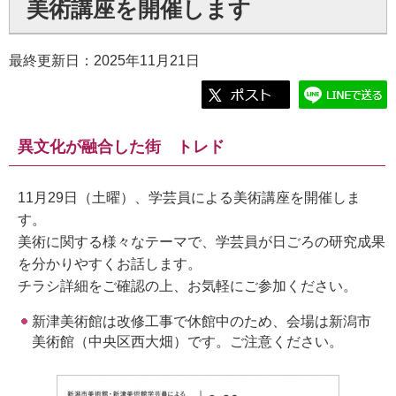
美術講座を開催します
最終更新日：2025年11月21日
異文化が融合した街 トレド
11月29日（土曜）、学芸員による美術講座を開催しま
す。
美術に関する様々なテーマで、学芸員が日ごろの研究成果
を分かりやすくお話します。
チラシ詳細をご確認の上、お気軽にご参加ください。
新津美術館は改修工事で休館中のため、会場は新潟市
美術館（中央区西大畑）です。ご注意ください。