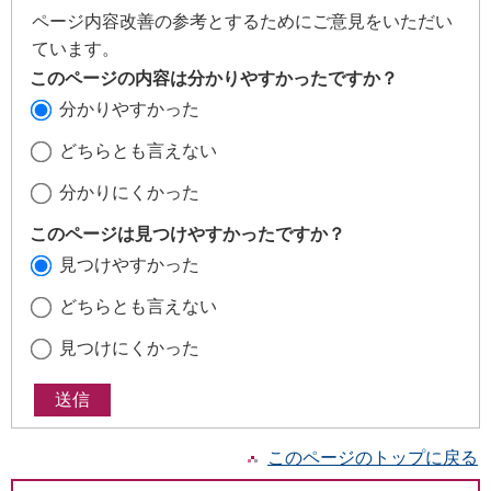
ページ内容改善の参考とするためにご意見をいただい
ています。
このページの内容は分かりやすかったですか？
分かりやすかった
どちらとも言えない
分かりにくかった
このページは見つけやすかったですか？
見つけやすかった
どちらとも言えない
見つけにくかった
このページのトップに戻る