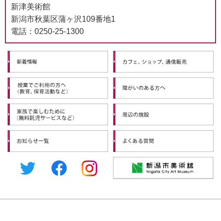
新津美術館
新潟市秋葉区蒲ヶ沢109番地1
電話：0250-25-1300