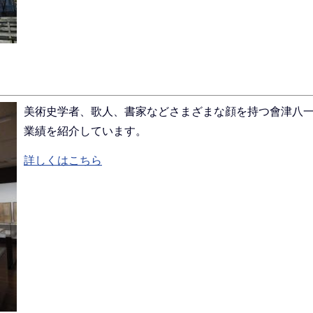
美術史学者、歌人、書家などさまざまな顔を持つ會津八
業績を紹介しています。
詳しくはこちら