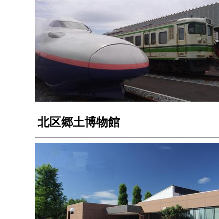
北区郷土博物館