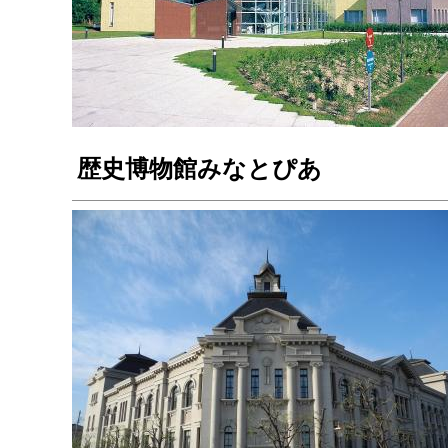
歴史博物館みなとぴあ