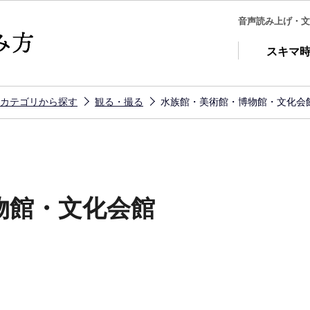
音声読み上げ・文
スキマ
カテゴリから探す
観る・撮る
水族館・美術館・博物館・文化会
物館・文化会館