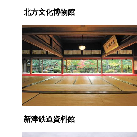
北方文化博物館
新津鉄道資料館