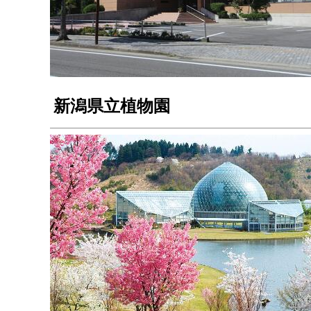
新潟県立植物園