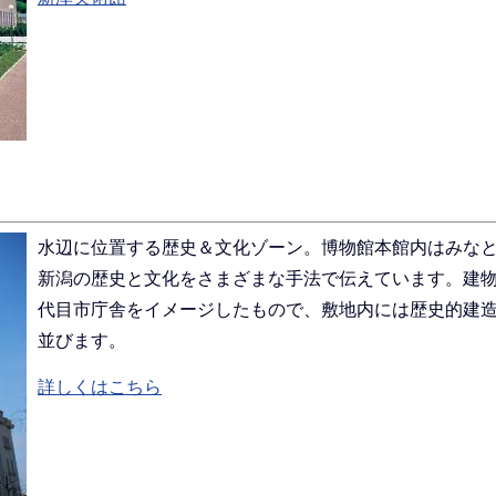
水辺に位置する歴史＆文化ゾーン。博物館本館内はみな
新潟の歴史と文化をさまざまな手法で伝えています。建物
代目市庁舎をイメージしたもので、敷地内には歴史的建
並びます。
詳しくはこちら