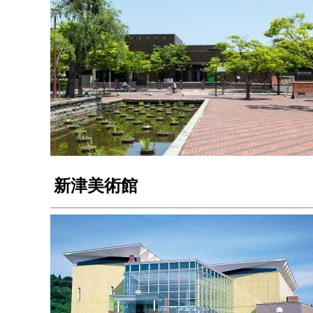
新津美術館