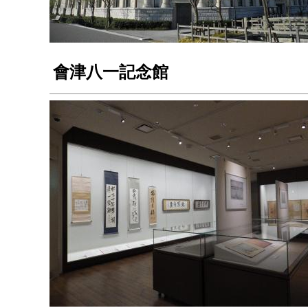
會津八一記念館