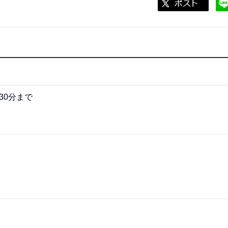
30分まで