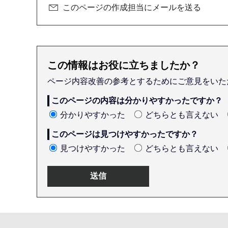
このページの作成担当にメールを送る
この情報はお役に立ちましたか？
ページ内容改善の参考とするためにご意見をいた
このページの内容は分かりやすかったですか？
分かりやすかった
どちらとも言えない
このページは見つけやすかったですか？
見つけやすかった
どちらとも言えない
本
文