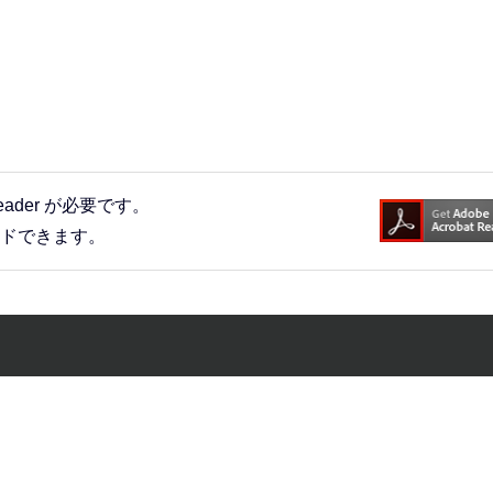
eader が必要です。
ードできます。