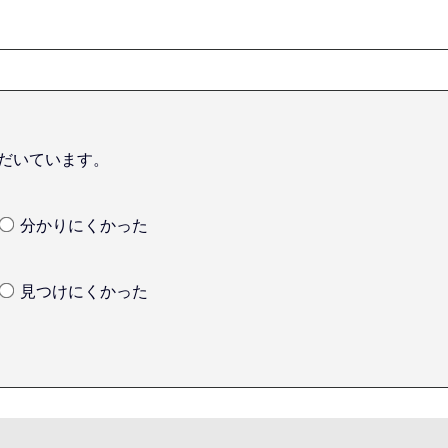
だいています。
分かりにくかった
見つけにくかった