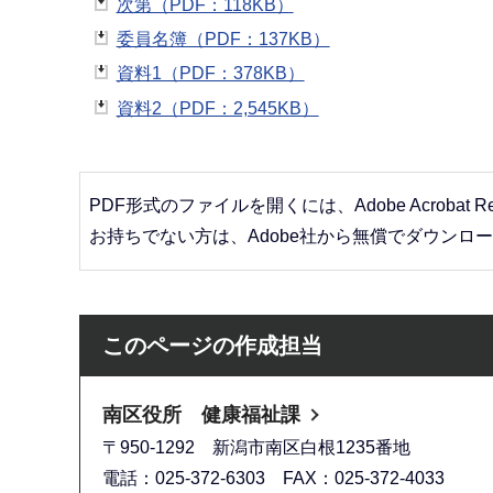
次第（PDF：118KB）
委員名簿（PDF：137KB）
資料1（PDF：378KB）
資料2（PDF：2,545KB）
PDF形式のファイルを開くには、Adobe Acrobat R
お持ちでない方は、Adobe社から無償でダウンロ
このページの作成担当
南区役所 健康福祉課
〒950-1292 新潟市南区白根1235番地
電話：025-372-6303 FAX：025-372-4033