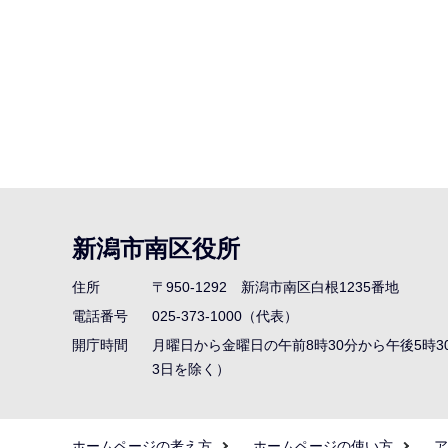
新潟市南区役所
住所
〒950-1292
新潟市南区白根1235番地
電話番号
025-373-1000（代表）
開庁時間
月曜日から金曜日の午前8時30分から午後5時3
3日を除く）
ホームページの考え方
ホームページの使い方
ア