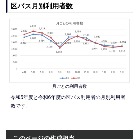
区バス月別利用者数
月ごとの利用者数
令和5年度と令和6年度の区バス利用者の月別利用者
数です。
このページの作成担当