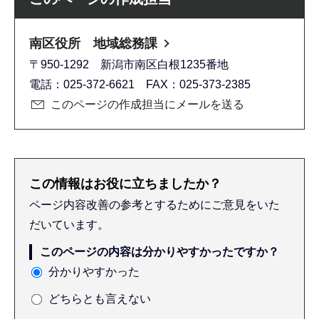
南区役所 地域総務課
〒950-1292 新潟市南区白根1235番地
電話：025-372-6621 FAX：025-373-2385
このページの作成担当にメールを送る
この情報はお役に立ちましたか？
ページ内容改善の参考とするためにご意見をいた
だいています。
このページの内容は分かりやすかったですか？
分かりやすかった
どちらとも言えない