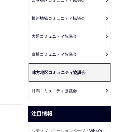
鷲巻地区コミュニティ協議会
根岸地域コミュニティ協議会
大通コミュニティ協議会
白根コミュニティ協議会
味方地区コミュニティ協議会
月潟コミュニティ協議会
注目情報
シティプロモーションページ「What's