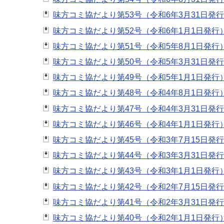
味方コミ協だより第53号（令和6年3月31日発行）
味方コミ協だより第52号（令和6年1月1日発行）（
味方コミ協だより第51号（令和5年8月1日発行）（
味方コミ協だより第50号（令和5年3月31日発行）
味方コミ協だより第49号（令和5年1月1日発行）（
味方コミ協だより第48号（令和4年8月1日発行）（
味方コミ協だより第47号（令和4年3月31日発行）
味方コミ協だより第46号（令和4年1月1日発行）（
味方コミ協だより第45号（令和3年7月15日発行）
味方コミ協だより第44号（令和3年3月31日発行）
味方コミ協だより第43号（令和3年1月1日発行）（
味方コミ協だより第42号（令和2年7月15日発行）
味方コミ協だより第41号（令和2年3月31日発行）
味方コミ協だより第40号（令和2年1月1日発行）（