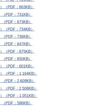
（PDF：663KB）
PDF：731KB）
PDF：673KB）
（PDF：734KB）
PDF：736KB）
PDF：647KB）
（PDF：675KB）
PDF：650KB）
（PDF：601KB）
（PDF：1,164KB）
PDF：2,609KB）
（PDF：2,508KB）
（PDF：1,051KB）
PDF：586KB）