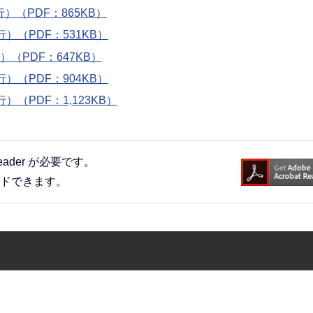
）（PDF：865KB）
）（PDF：531KB）
（PDF：647KB）
）（PDF：904KB）
（PDF：1,123KB）
eader が必要です。
ードできます。