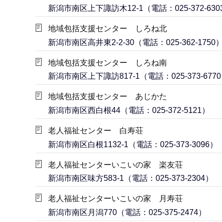
新潟市南区上下諏訪木12-1（電話：025-372-630
地域包括支援センター しろね北
新潟市南区高井東2-2-30（電話：025-362-1750
地域包括支援センター しろね南
新潟市南区上下諏訪817-1（電話：025-373-677
地域包括支援センター あじかた
新潟市南区西白根44（電話：025-372-5121）
老人福祉センター 白寿荘
新潟市南区白根1132-1（電話：025-373-3096）
老人福祉センターいこいの家 楽友荘
新潟市南区味方583-1（電話：025-373-2304）
老人福祉センターいこいの家 月寿荘
新潟市南区月潟770（電話：025-375-2474）