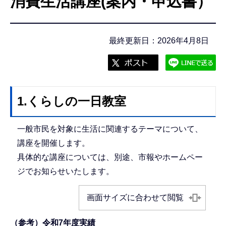
消費生活講座(案内・申込書）
こ
こ
か
最終更新日：2026年4月8日
ら
1.くらしの一日教室
一般市民を対象に生活に関連するテーマについて、
講座を開催します。
具体的な講座については、別途、市報やホームペー
ジでお知らせいたします。
画面サイズに合わせて閲覧
（参考）令和7年度実績