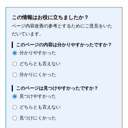
この情報はお役に立ちましたか？
ページ内容改善の参考とするためにご意見をいた
だいています。
このページの内容は分かりやすかったですか？
分かりやすかった
どちらとも言えない
分かりにくかった
このページは見つけやすかったですか？
見つけやすかった
どちらとも言えない
見つけにくかった