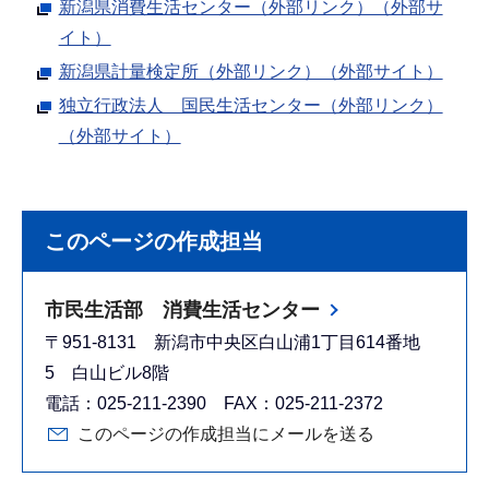
新潟県消費生活センター（外部リンク）（外部サ
イト）
新潟県計量検定所（外部リンク）（外部サイト）
独立行政法人 国民生活センター（外部リンク）
（外部サイト）
このページの作成担当
市民生活部 消費生活センター
〒951-8131 新潟市中央区白山浦1丁目614番地
5 白山ビル8階
電話：025-211-2390 FAX：025-211-2372
このページの作成担当にメールを送る