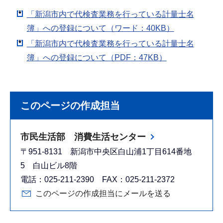
「新潟市内で代検査業務を行っている計量士名
簿」への登録について（ワード：40KB）
「新潟市内で代検査業務を行っている計量士名
簿」への登録について（PDF：47KB）
このページの作成担当
市民生活部 消費生活センター
〒951-8131 新潟市中央区白山浦1丁目614番地
5 白山ビル8階
電話：025-211-2390 FAX：025-211-2372
このページの作成担当にメールを送る