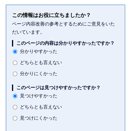
この情報はお役に立ちましたか？
ページ内容改善の参考とするためにご意見をいた
だいています。
このページの内容は分かりやすかったですか？
分かりやすかった
どちらとも言えない
分かりにくかった
このページは見つけやすかったですか？
見つけやすかった
どちらとも言えない
見つけにくかった