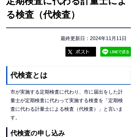
定期検査に代わる計量士によ
こ
こ
る検査（代検査）
か
ら
最終更新日：2024年11月11日
代検査とは
市が実施する定期検査に代わり、市に届出をした計
量士が定期検査に代わって実施する検査を「定期検
査に代わる計量士による検査（代検査）」と言いま
す。
代検査の申し込み