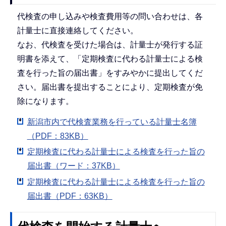
代検査の申し込みや検査費用等の問い合わせは、各
計量士に直接連絡してください。
なお、代検査を受けた場合は、計量士が発行する証
明書を添えて、「定期検査に代わる計量士による検
査を行った旨の届出書」をすみやかに提出してくだ
さい。届出書を提出することにより、定期検査が免
除になります。
新潟市内で代検査業務を行っている計量士名簿
（PDF：83KB）
定期検査に代わる計量士による検査を行った旨の
届出書（ワード：37KB）
定期検査に代わる計量士による検査を行った旨の
届出書（PDF：63KB）