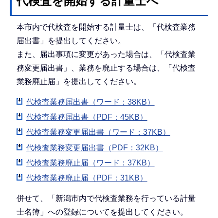
代検査を開始する計量士へ
本市内で代検査を開始する計量士は、「代検査業務
届出書」を提出してください。
また、届出事項に変更があった場合は、「代検査業
務変更届出書」、業務を廃止する場合は、「代検査
業務廃止届」を提出してください。
代検査業務届出書（ワード：38KB）
代検査業務届出書（PDF：45KB）
代検査業務変更届出書（ワード：37KB）
代検査業務変更届出書（PDF：32KB）
代検査業務廃止届（ワード：37KB）
代検査業務廃止届（PDF：31KB）
併せて、「新潟市内で代検査業務を行っている計量
士名簿」への登録についてを提出してください。