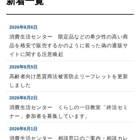
新着一覧
こ
こ
か
2026年8月6日
ら
消費生活センター 限定品などの希少性の高い商
品を格安で販売するかのように装った偽の通販サ
イトに関する注意喚起
2026年8月5日
高齢者向け悪質商法被害防止リーフレットを更新
しました
2026年8月2日
消費生活センター くらしの一日教室「終活セミ
ナー」参加者を募集しています。
2026年8月1日
消費生活センター 相談窓口のご案内・相談カレ