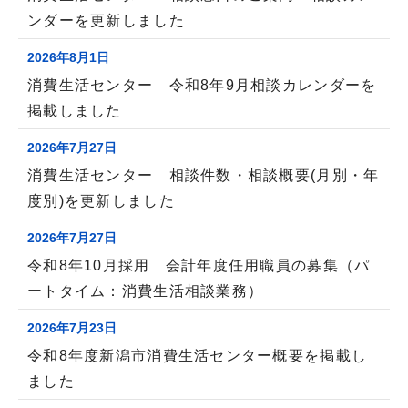
ンダーを更新しました
2026年8月1日
消費生活センター 令和8年9月相談カレンダーを
掲載しました
2026年7月27日
消費生活センター 相談件数・相談概要(月別・年
度別)を更新しました
2026年7月27日
令和8年10月採用 会計年度任用職員の募集（パ
ートタイム：消費生活相談業務）
2026年7月23日
令和8年度新潟市消費生活センター概要を掲載し
ました