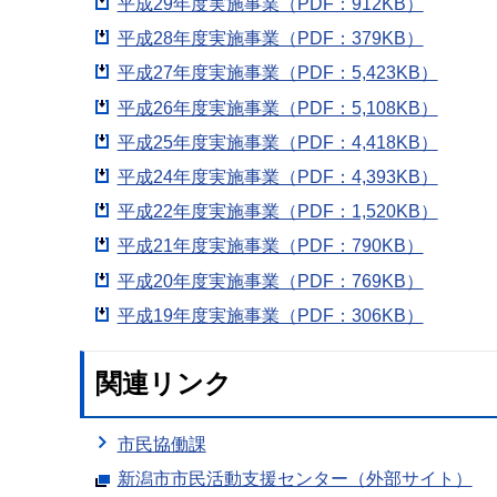
平成29年度実施事業（PDF：912KB）
平成28年度実施事業（PDF：379KB）
平成27年度実施事業（PDF：5,423KB）
平成26年度実施事業（PDF：5,108KB）
平成25年度実施事業（PDF：4,418KB）
平成24年度実施事業（PDF：4,393KB）
平成22年度実施事業（PDF：1,520KB）
平成21年度実施事業（PDF：790KB）
平成20年度実施事業（PDF：769KB）
平成19年度実施事業（PDF：306KB）
関連リンク
市民協働課
新潟市市民活動支援センター（外部サイト）