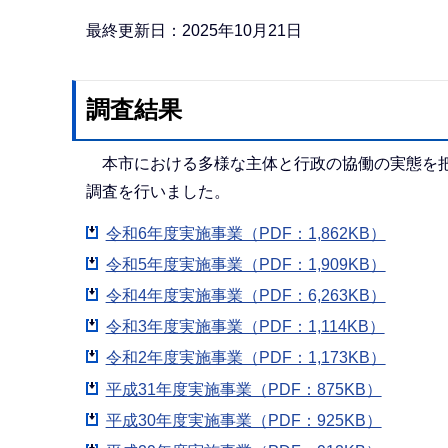
か
ら
最終更新日：2025年10月21日
調査結果
本市における多様な主体と行政の協働の実態を把
調査を行いました。
令和6年度実施事業（PDF：1,862KB）
令和5年度実施事業（PDF：1,909KB）
令和4年度実施事業（PDF：6,263KB）
令和3年度実施事業（PDF：1,114KB）
令和2年度実施事業（PDF：1,173KB）
平成31年度実施事業（PDF：875KB）
平成30年度実施事業（PDF：925KB）