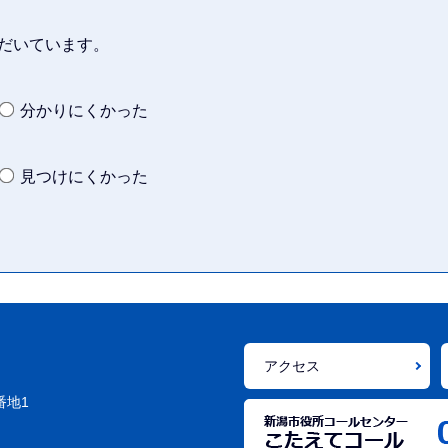
だいています。
分かりにくかった
見つけにくかった
アクセス
番地1