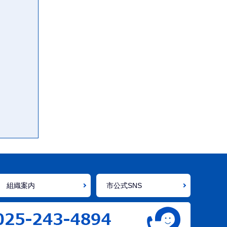
組織案内
市公式SNS