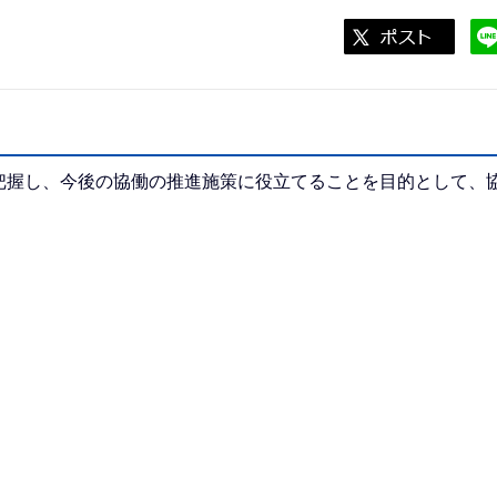
握し、今後の協働の推進施策に役立てることを目的として、