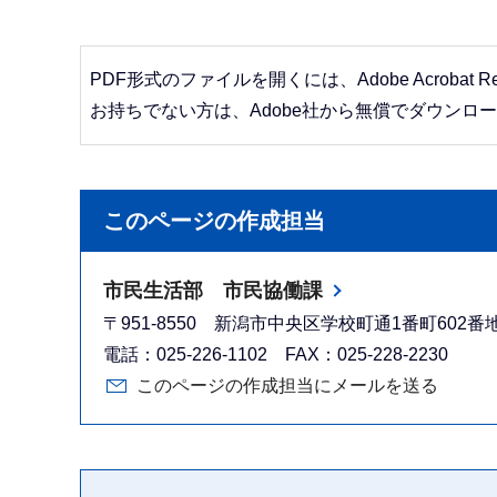
PDF形式のファイルを開くには、Adobe Acrobat R
お持ちでない方は、Adobe社から無償でダウンロ
このページの作成担当
市民生活部 市民協働課
〒951-8550 新潟市中央区学校町通1番町602
電話：025-226-1102 FAX：025-228-2230
このページの作成担当にメールを送る