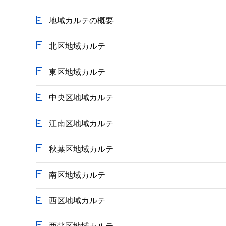
か
ら
地域カルテの概要
北区地域カルテ
東区地域カルテ
中央区地域カルテ
江南区地域カルテ
秋葉区地域カルテ
南区地域カルテ
西区地域カルテ