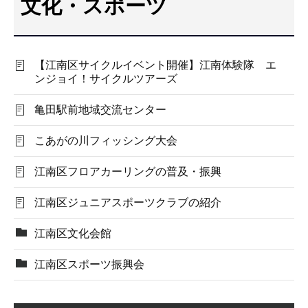
文化・スポーツ
こ
こ
か
【江南区サイクルイベント開催】江南体験隊 エ
ら
ンジョイ！サイクルツアーズ
亀田駅前地域交流センター
こあがの川フィッシング大会
江南区フロアカーリングの普及・振興
江南区ジュニアスポーツクラブの紹介
江南区文化会館
江南区スポーツ振興会
本