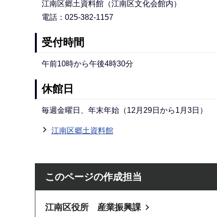
江南区郷土資料館（江南区文化会館内）
電話：025-382-1157
受付時間
午前10時から午後4時30分
休館日
毎週金曜日、年末年始（12月29日から1月3日）
江南区郷土資料館
このページの作成担当
江南区役所 産業振興課