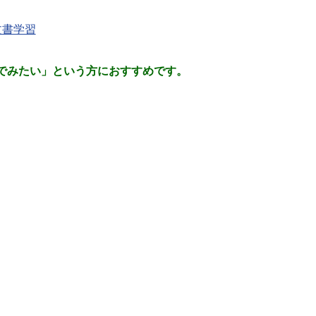
文書学習
でみたい」という方におすすめです。