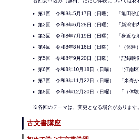
各回要申込み（無料、ただし体験については材
第1回 令和8年5月17日（日曜） 「亀田
第2回 令和8年6月28日（日曜） 「新潟
第3回 令和8年7月19日（日曜） 「身近
第4回 令和8年8月16日（日曜） 「（体
第5回 令和8年9月20日（日曜） 「記録
第6回 令和8年10月18日（日曜） 「江
第7回 令和8年11月22日（日曜） 「米寿
第8回 令和8年12月20日（日曜） 「（体
※各回のテーマは、変更となる場合があります
古文書講座