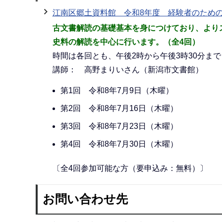
江南区郷土資料館 令和8年度 経験者のため
古文書解読の基礎基本を身につけており、より
史料の解読を中心に行います。（全4回）
時間は各回とも、午後2時から午後3時30分まで
講師： 高野まりいさん（新潟市文書館）
第1回 令和8年7月9日（木曜）
第2回 令和8年7月16日（木曜）
第3回 令和8年7月23日（木曜）
第4回 令和8年7月30日（木曜）
〔全4回参加可能な方（要申込み：無料）〕
お問い合わせ先