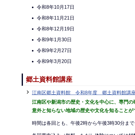
令和8年10月17日
令和8年11月21日
令和8年12月19日
令和9年1月30日
令和9年2月27日
令和9年3月20日
郷土資料館講座
江南区郷土資料館 令和8年度 郷土資料館講
江南区や新潟市の歴史・文化を中心に、専門の
意外と知らない地域の歴史や文化を知ることが
時間は各回とも、午後2時から午後3時30分まで