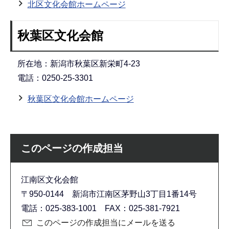
北区文化会館ホームページ
秋葉区文化会館
所在地：新潟市秋葉区新栄町4-23
電話：0250-25-3301
秋葉区文化会館ホームページ
このページの作成担当
江南区文化会館
〒950-0144 新潟市江南区茅野山3丁目1番14号
電話：025-383-1001 FAX：025-381-7921
このページの作成担当にメールを送る