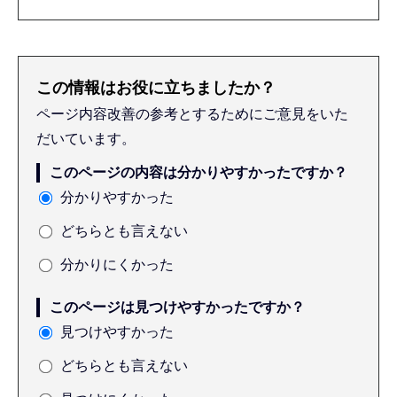
この情報はお役に立ちましたか？
ページ内容改善の参考とするためにご意見をいた
だいています。
このページの内容は分かりやすかったですか？
分かりやすかった
どちらとも言えない
分かりにくかった
このページは見つけやすかったですか？
見つけやすかった
どちらとも言えない