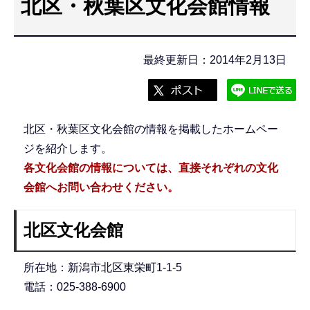
北区・秋葉区文化会館情報
こ
こ
か
最終更新日：2014年2月13日
ら
北区・秋葉区文化会館の情報を掲載したホームペー
ジを紹介します。
各文化会館の情報については、直接それぞれの文化
会館へお問い合わせください。
北区文化会館
所在地：新潟市北区東栄町1-1-5
電話：025-388-6900