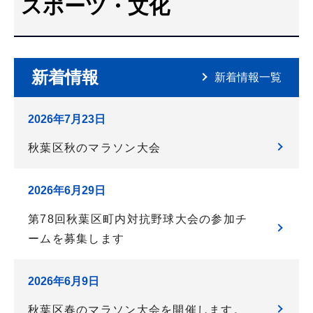
スポーツ・文化
こ
こ
か
ら
新着情報
新着情報一覧
2026年7月23日
秋葉区秋のマラソン大会
2026年6月29日
第78回秋葉区町内対抗野球大会の参加チ
ームを募集します
2026年6月9日
秋葉区春のマラソン大会を開催します。