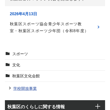
2026年4月13日
秋葉区スポーツ協会青少年スポーツ教
室・秋葉区スポーツ少年団（令和8年度）
スポーツ
文化
秋葉区文化会館
学校開放事業
本
サ
文
秋葉区のくらしに関する情報