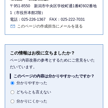
〒951-8550 新潟市中央区学校町通1番町602番地
1（市役所本館2階）
電話：025-226-1367 FAX：025-222-7031
このページの作成担当にメールを送る
この情報はお役に立ちましたか？
ページ内容改善の参考とするためにご意見をいた
だいています。
このページの内容は分かりやすかったですか？
分かりやすかった
どちらとも言えない
分かりにくかった