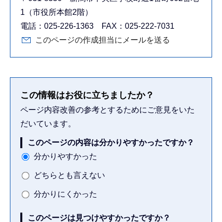
1（市役所本館2階）
電話：025-226-1363 FAX：025-222-7031
このページの作成担当にメールを送る
この情報はお役に立ちましたか？
ページ内容改善の参考とするためにご意見をいた
だいています。
このページの内容は分かりやすかったですか？
分かりやすかった
どちらとも言えない
分かりにくかった
このページは見つけやすかったですか？