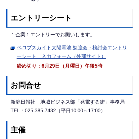
エントリーシート
１企業１エントリーでお願いします。
ペロブスカイト太陽電池 勉強会・検討会エントリ
ーシート 入力フォーム（外部サイト）
締め切り：6月29日（月曜日）午後5時
お問合せ
新潟日報社 地域ビジネス部「発電する街」事務局
TEL：025-385-7432（平日10:00～17:00）
主催