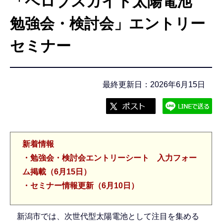
「ペロブスカイト太陽電池
こ
こ
勉強会・検討会」エントリー
か
セミナー
ら
最終更新日：2026年6月15日
新着情報
・勉強会・検討会エントリーシート 入力フォー
ム掲載（6月15日）
・セミナー情報更新（6月10日）
新潟市では、次世代型太陽電池として注目を集める