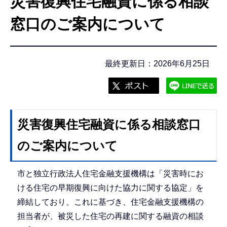
災害復興住宅融資に係る相談
こ
こ
窓口のご案内について
か
ら
最終更新日：2026年6月25日
災害復興住宅融資に係る相談窓口
のご案内について
市と独立行政法人住宅金融支援機構は「災害時にお
ける住宅の早期復興に向けた協力に関する協定」を
締結しており、これに基づき、住宅金融支援機構の
担当者が、被災した住宅の再建に関する融資の相談