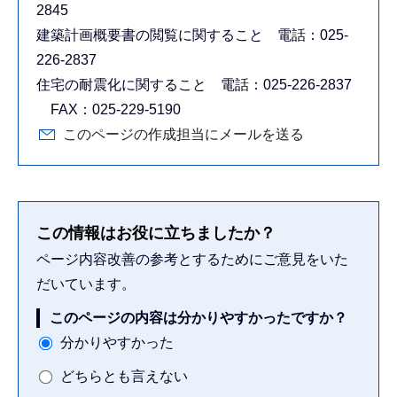
2845
建築計画概要書の閲覧に関すること 電話：025-
226-2837
住宅の耐震化に関すること 電話：025-226-2837
FAX：025-229-5190
このページの作成担当にメールを送る
この情報はお役に立ちましたか？
ページ内容改善の参考とするためにご意見をいた
だいています。
このページの内容は分かりやすかったですか？
分かりやすかった
どちらとも言えない