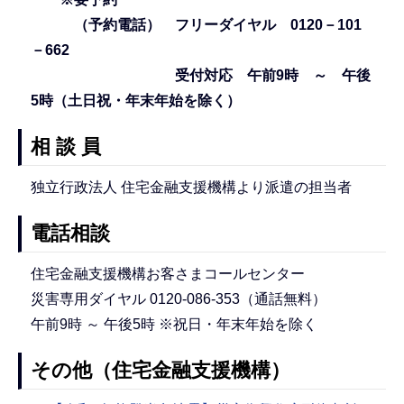
（予約電話） フリーダイヤル 0120－101
－662
受付対応 午前9時 ～ 午後
5時（土日祝・年末年始を除く）
相 談 員
独立行政法人 住宅金融支援機構より派遣の担当者
電話相談
住宅金融支援機構お客さまコールセンター
災害専用ダイヤル 0120-086-353（通話無料）
午前9時 ～ 午後5時 ※祝日・年末年始を除く
その他（住宅金融支援機構）