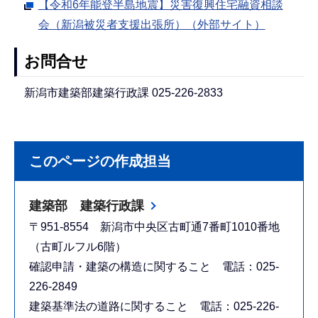
【令和6年能登半島地震】災害復興住宅融資相談
会（新潟被災者支援出張所）（外部サイト）
お問合せ
新潟市建築部建築行政課 025-226-2833
このページの作成担当
建築部 建築行政課
〒951-8554 新潟市中央区古町通7番町1010番地
（古町ルフル6階）
確認申請・建築の構造に関すること 電話：025-
226-2849
建築基準法の道路に関すること 電話：025-226-