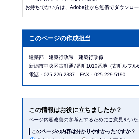
お持ちでない方は、Adobe社から無償でダウンロ
このページの作成担当
建築部 建築行政課 建築行政係
新潟市中央区古町通7番町1010番地（古町ルフル
電話：025-226-2837 FAX：025-229-5190
この情報はお役に立ちましたか？
ページ内容改善の参考とするためにご意見をいた
このページの内容は分かりやすかったですか？