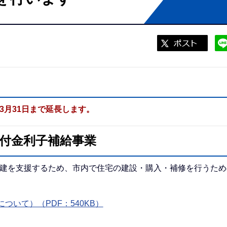
3月31日まで延長します。
付金利子補給事業
再建を支援するため、市内で住宅の建設・購入・補修を行うため
いて）（PDF：540KB）