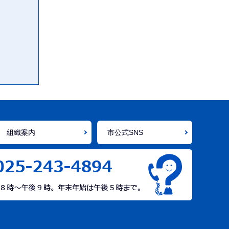
組織案内
市公式SNS