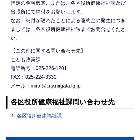
指定の金融機関、または、各区役所健康福祉課及び
出張所にて納付をお願いします。
なお、納付が遅れたことによる違約金の発生につき
ましては、各区役所健康福祉課までお問合せくださ
い。
【この件に関する問い合わせ先】
こども政策課
電話番号：025-226-1201
FAX：025-224-3330
メール：mirai@city.niigata.lg.jp
各区役所健康福祉課問い合わせ先
各区役所健康福祉課