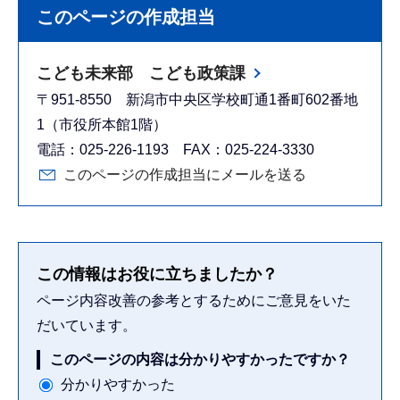
このページの作成担当
こども未来部 こども政策課
〒951-8550 新潟市中央区学校町通1番町602番地
1（市役所本館1階）
電話：025-226-1193 FAX：025-224-3330
このページの作成担当にメールを送る
この情報はお役に立ちましたか？
ページ内容改善の参考とするためにご意見をいた
だいています。
このページの内容は分かりやすかったですか？
分かりやすかった