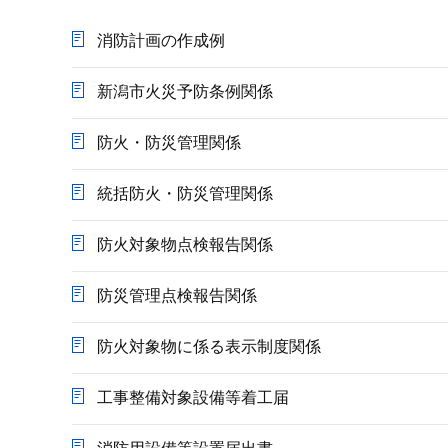
か
ら
消防計画の作成例
新潟市火災予防条例関係
防火・防災管理関係
統括防火・防災管理関係
防火対象物点検報告関係
防災管理点検報告関係
防火対象物に係る表示制度関係
工事整備対象設備等着工届