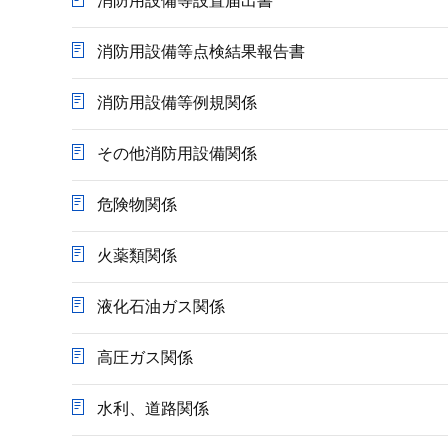
消防用設備等設置届出書
消防用設備等点検結果報告書
消防用設備等例規関係
その他消防用設備関係
危険物関係
火薬類関係
液化石油ガス関係
高圧ガス関係
水利、道路関係