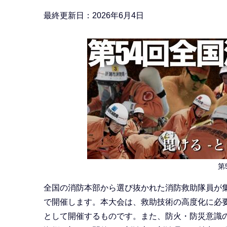
か
ら
最終更新日：2026年6月4日
第
全国の消防本部から選び抜かれた消防救助隊員が集
で開催します。本大会は、救助技術の高度化に必
として開催するものです。また、防火・防災意識