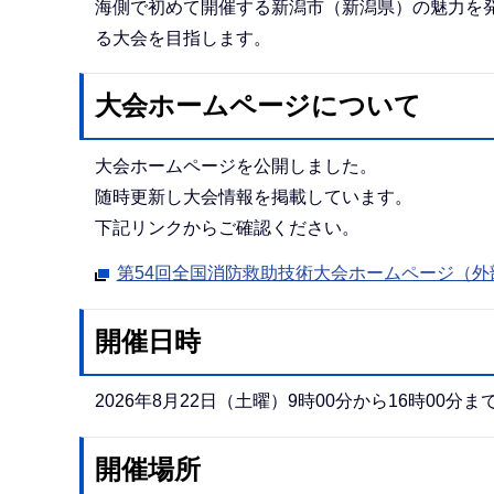
海側で初めて開催する新潟市（新潟県）の魅力を
る大会を目指します。
大会ホームページについて
大会ホームページを公開しました。
随時更新し大会情報を掲載しています。
下記リンクからご確認ください。
第54回全国消防救助技術大会ホームページ（外
開催日時
2026年8月22日（土曜）9時00分から16時00分
開催場所