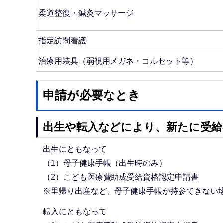
柔道整復・鍼灸マッサージ
指定訪問看護
治療用装具（弱視用メガネ・コルセット等）
申請が必要なとき
出生や転入などにより、新たに受給
出生にともなって
（1）母子健康手帳（出生時のみ）
（2）こども医療費助成受給資格認定申請書
※里帰り出産など、母子健康手帳が持参できない
転入にともなって