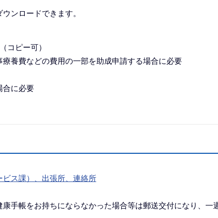
ダウンロードできます。
書（コピー可）
療養費などの費用の一部を助成申請する場合に必要
場合に必要
ービス課）、出張所、連絡所
康手帳をお持ちにならなかった場合等は郵送交付になり、一