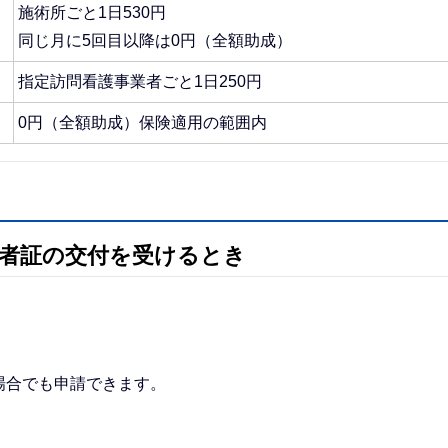
施術所ごと1日530円
同じ月に5回目以降は0円（全額助成）
指定訪問看護事業者ごと1日250円
0円（全額助成）保険適用の範囲内
者証の交付を受けるとき
場合でも申請できます。