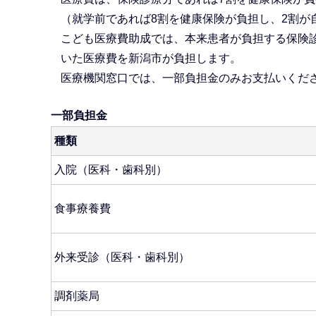
（就学前であれば8割を健康保険が負担し、2割が
こども医療費助成では、本来患者が負担する保険診
いた医療費を新潟市が負担します。
医療機関窓口では、一部負担金のみお支払いくだ
一部負担金
種類
入院（医科・歯科別）
食事療養費
外来受診（医科・歯科別）
調剤薬局