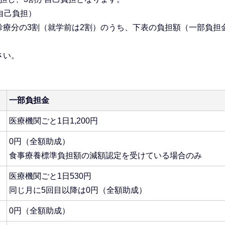
自己負担）
療分の3割（就学前は2割）のうち、下表の負担額（一部負担
さい。
一部負担金
医療機関ごと1日1,200円
0円（全額助成）
食事療養標準負担額の減額認定を受けている場合のみ
医療機関ごと1日530円
同じ月に5回目以降は0円（全額助成）
0円（全額助成）