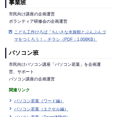
事業班
市民向け講座の企画運営
ボランティア研修会の企画運営
こども工作ひろば「ちいさな水族館とぶんぶんゴ
マをつくろう！」チラシ（PDF：1,008KB）
パソコン班
市民向けパソコン講座「パソコン若葉」を企画運
営、サポート
パソコン講座の企画運営
関連リンク
パソコン若葉（ワード編）
パソコン若葉（エクセル編）