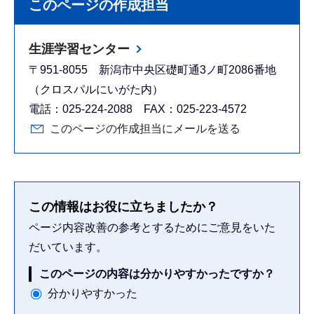
このページの作成担当
生涯学習センター
〒951-8055 新潟市中央区礎町通3ノ町2086番地
（クロスパルにいがた内）
電話：025-224-2088 FAX：025-223-4572
このページの作成担当にメールを送る
この情報はお役に立ちましたか？
ページ内容改善の参考とするためにご意見をいた
だいています。
このページの内容は分かりやすかったですか？
分かりやすかった