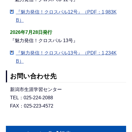
『魅力発信！クロスパル12号』（PDF：1,983K
B）
2026年7月28日発行
『魅力発信！クロスパル 13号』
『魅力発信！クロスパル13号』（PDF：1,234K
B）
お問い合わせ先
新潟市生涯学習センター
TEL：025-224-2088
FAX：025-223-4572