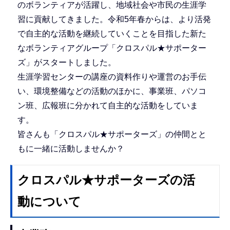
のボランティアが活躍し、地域社会や市民の生涯学
習に貢献してきました。令和5年春からは、より活発
で自主的な活動を継続していくことを目指した新た
なボランティアグループ「クロスパル★サポーター
ズ」がスタートしました。
生涯学習センターの講座の資料作りや運営のお手伝
い、環境整備などの活動のほかに、事業班、パソコ
ン班、広報班に分かれて自主的な活動をしていま
す。
皆さんも「クロスパル★サポーターズ」の仲間とと
もに一緒に活動しませんか？
クロスパル★サポーターズの活
動について