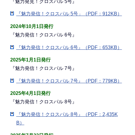
『魅力発見！クロスパル 5号』
『魅力発信！クロスパル 5号」（PDF：912KB）
2024年10月1日発行
『魅力発信！クロスパル 6号』
『魅力発信！クロスパル 6号』（PDF：653KB）
2025年1月1日発行
『魅力発信！クロスパル 7号』
『魅力発信！クロスパル 7号』（PDF：779KB）
2025年4月1日発行
『魅力発信！クロスパル 8号』
『魅力発信！クロスパル 8号』（PDF：2,435K
B）