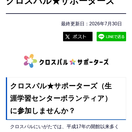
クロスパル★サポーターズ
こ
こ
か
最終更新日：2026年7月30日
ら
クロスパル★サポーターズ（生
涯学習センターボランティア）
に参加しませんか？
クロスパルにいがたでは、平成17年の開館以来多く