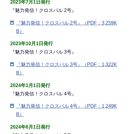
2023年7月1日発行
『魅力発信！クロスパル 2号』
『魅力発信！クロスパル 2号』（PDF：3,259K
B）
2023年10月1日発行
『魅力発信！クロスパル 3号』
『魅力発信！クロスパル 3号』（PDF：1,322K
B）
2024年1月1日発行
『魅力発信！クロスパル 4号』
『魅力発信！クロスパル 4号』（PDF：1,249K
B）
2024年6月1日発行