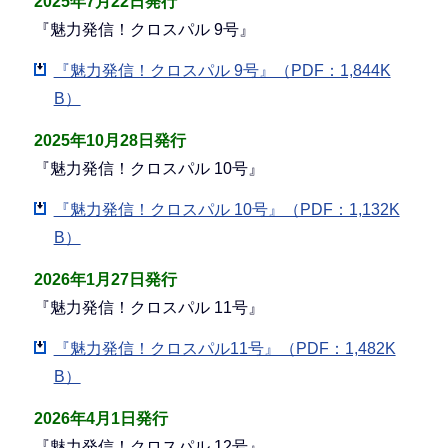
2025年7月22日発行
『魅力発信！クロスパル 9号』
『魅力発信！クロスパル 9号』（PDF：1,844K
B）
2025年10月28日発行
『魅力発信！クロスパル 10号』
『魅力発信！クロスパル 10号』（PDF：1,132K
B）
2026年1月27日発行
『魅力発信！クロスパル 11号』
『魅力発信！クロスパル11号』（PDF：1,482K
B）
2026年4月1日発行
『魅力発信！クロスパル 12号』