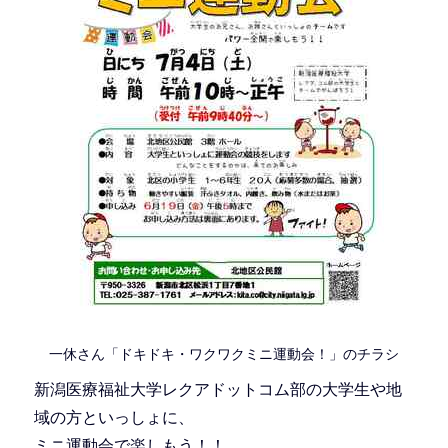
一休さん「ドキドキ・ワクワクミニ運動会！」のチラシ
新潟医療福祉大学レクアドットコム部の大学生や地
域の方といっしょに、
ミニ運動会で楽しもう！！