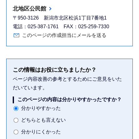
北地区公民館
〒950-3126 新潟市北区松浜1丁目7番地1
電話：025-387-1761 FAX：025-259-7330
このページの作成担当にメールを送る
この情報はお役に立ちましたか？
ページ内容改善の参考とするためにご意見をいた
だいています。
このページの内容は分かりやすかったですか？
分かりやすかった
どちらとも言えない
分かりにくかった