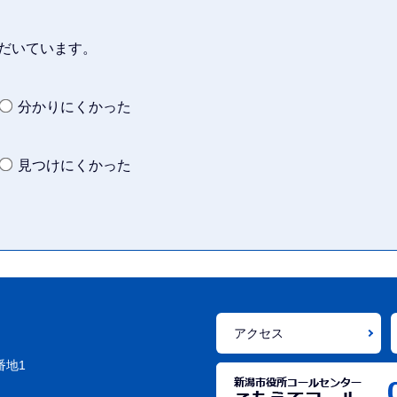
だいています。
分かりにくかった
見つけにくかった
アクセス
番地1