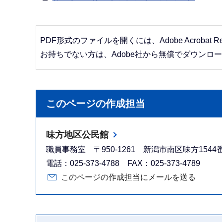
PDF形式のファイルを開くには、Adobe Acrobat R
お持ちでない方は、Adobe社から無償でダウンロ
このページの作成担当
味方地区公民館
職員事務室 〒950-1261 新潟市南区味方154
電話：025-373-4788 FAX：025-373-4789
このページの作成担当にメールを送る