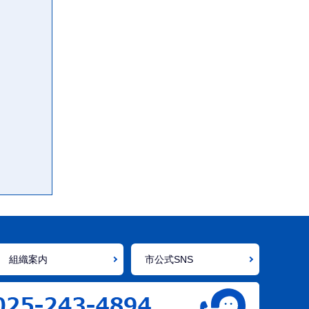
組織案内
市公式SNS