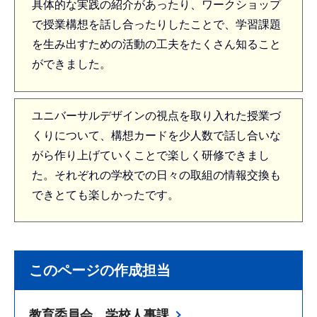
具体的な実践の紹介があったり、ワークショップ
で授業構想を話し合ったりしたことで、学習課題
を生み出すための活動の工夫をたくさん知ること
ができました。
ユニバーサルデザインの視点を取り入れた授業づ
くりについて、構想カードを少人数で話し合いな
がら作り上げていくことで楽しく研修できまし
た。それぞれの学校での日々の取組の情報交換も
できとても楽しかったです。
このページの作成担当
教育委員会 学校人事課