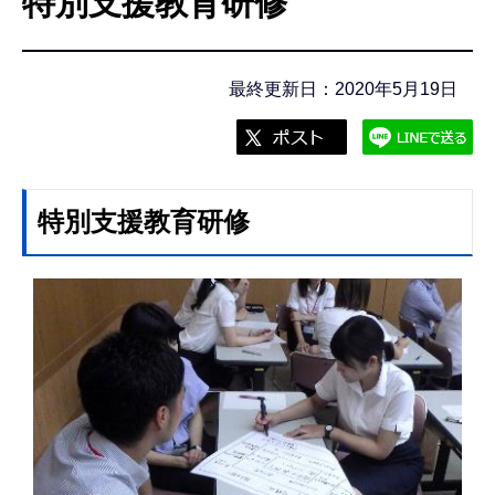
特別支援教育研修
こ
こ
か
最終更新日：2020年5月19日
ら
特別支援教育研修