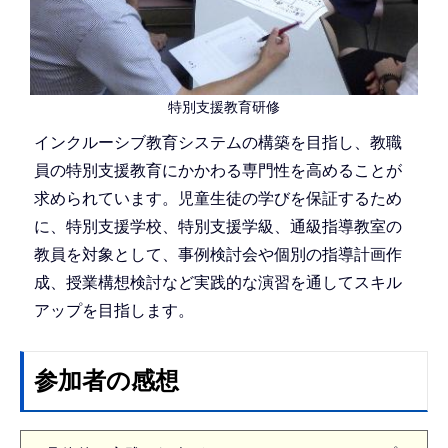
特別支援教育研修
インクルーシブ教育システムの構築を目指し、教職
員の特別支援教育にかかわる専門性を高めることが
求められています。児童生徒の学びを保証するため
に、特別支援学校、特別支援学級、通級指導教室の
教員を対象として、事例検討会や個別の指導計画作
成、授業構想検討など実践的な演習を通してスキル
アップを目指します。
参加者の感想