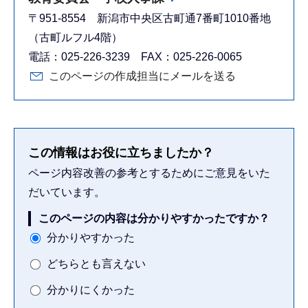
〒951-8554 新潟市中央区古町通7番町1010番地
（古町ルフル4階）
電話：025-226-3239 FAX：025-226-0065
このページの作成担当にメールを送る
この情報はお役に立ちましたか？
ページ内容改善の参考とするためにご意見をいた
だいています。
このページの内容は分かりやすかったですか？
分かりやすかった
どちらとも言えない
分かりにくかった