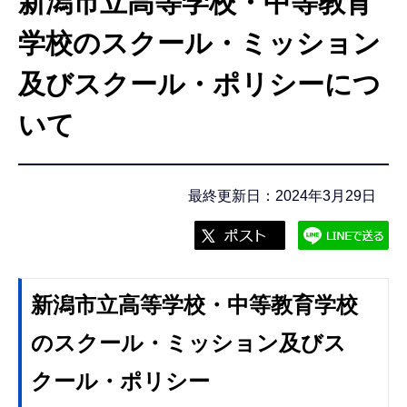
新潟市立高等学校・中等教育
こ
こ
学校のスクール・ミッション
か
及びスクール・ポリシーにつ
ら
いて
最終更新日：2024年3月29日
新潟市立高等学校・中等教育学校
のスクール・ミッション及びス
クール・ポリシー