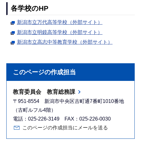
各学校のHP
新潟市立万代高等学校（外部サイト）
新潟市立明鏡高等学校（外部サイト）
新潟市立高志中等教育学校（外部サイト）
このページの作成担当
教育委員会 教育総務課
〒951-8554 新潟市中央区古町通7番町1010番地
（古町ルフル4階）
電話：025-226-3149 FAX：025-226-0030
このページの作成担当にメールを送る