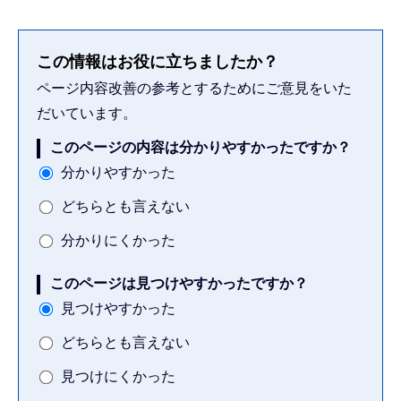
この情報はお役に立ちましたか？
ページ内容改善の参考とするためにご意見をいた
だいています。
このページの内容は分かりやすかったですか？
分かりやすかった
どちらとも言えない
分かりにくかった
このページは見つけやすかったですか？
見つけやすかった
どちらとも言えない
見つけにくかった