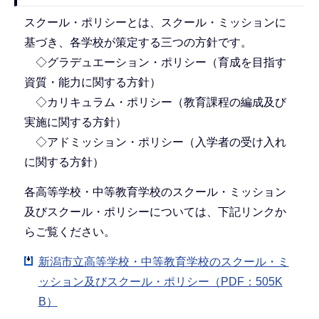
スクール・ポリシーとは、スクール・ミッションに
基づき、各学校が策定する三つの方針です。
◇グラデュエーション・ポリシー（育成を目指す
資質・能力に関する方針）
◇カリキュラム・ポリシー（教育課程の編成及び
実施に関する方針）
◇アドミッション・ポリシー（入学者の受け入れ
に関する方針）
各高等学校・中等教育学校のスクール・ミッション
及びスクール・ポリシーについては、下記リンクか
らご覧ください。
新潟市立高等学校・中等教育学校のスクール・ミ
ッション及びスクール・ポリシー（PDF：505K
B）