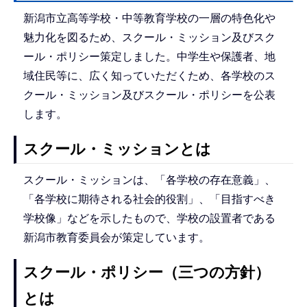
新潟市立高等学校・中等教育学校の一層の特色化や
魅力化を図るため、スクール・ミッション及びスク
ール・ポリシー策定しました。中学生や保護者、地
域住民等に、広く知っていただくため、各学校のス
クール・ミッション及びスクール・ポリシーを公表
します。
スクール・ミッションとは
スクール・ミッションは、「各学校の存在意義」、
「各学校に期待される社会的役割」、「目指すべき
学校像」などを示したもので、学校の設置者である
新潟市教育委員会が策定しています。
スクール・ポリシー（三つの方針）
とは