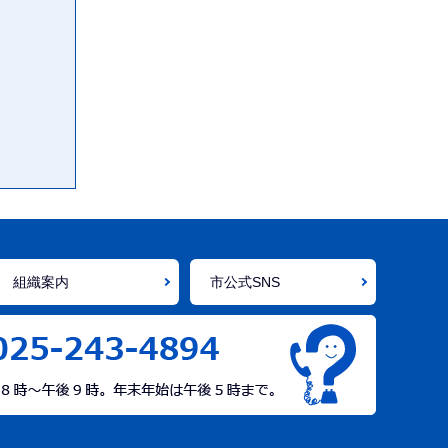
組織案内
市公式SNS