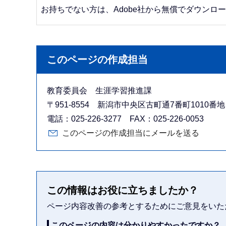
お持ちでない方は、Adobe社から無償でダウンロ
このページの作成担当
教育委員会 生涯学習推進課
〒951-8554 新潟市中央区古町通7番町1010
電話：025-226-3277 FAX：025-226-0053
このページの作成担当にメールを送る
この情報はお役に立ちましたか？
ページ内容改善の参考とするためにご意見をいた
このページの内容は分かりやすかったですか？