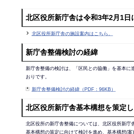
北区役所新庁舎は令和3年2月1
北区役所新庁舎の施設案内はこちら。
新庁舎整備検討の経緯
新庁舎整備の検討は、「区民との協働」を基本に
おりです。
新庁舎整備検討の経緯（PDF：96KB）
北区役所新庁舎基本構想を策定
北区役所の新庁舎整備については、北区役所新庁
基本構想の策定に向けて検討を進め、基本構想(案