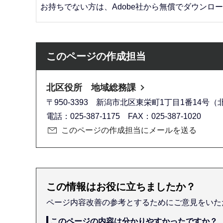
お持ちでない方は、Adobe社から無償でダウンロ
このページの作成担当
北区役所 地域総務課
〒950-3393 新潟市北区東栄町1丁目1番14号
電話：025-387-1175 FAX：025-387-1020
このページの作成担当にメールを送る
この情報はお役に立ちましたか？
ページ内容改善の参考とするためにご意見をいた
このページの内容は分かりやすかったですか？