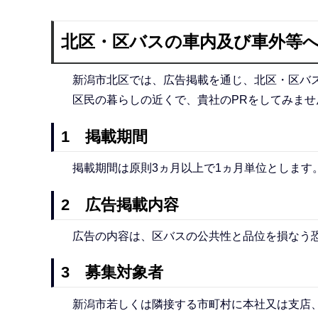
北区・区バスの車内及び車外等
新潟市北区では、広告掲載を通じ、北区・区バス
区民の暮らしの近くで、貴社のPRをしてみませ
1 掲載期間
掲載期間は原則3ヵ月以上で1ヵ月単位とします
2 広告掲載内容
広告の内容は、区バスの公共性と品位を損なう恐
3 募集対象者
新潟市若しくは隣接する市町村に本社又は支店