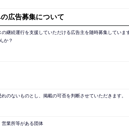
への広告募集について
の継続運行を支援していただける広告主を随時募集していま
んか？
。
れのないものとし、掲載の可否を判断させていただきます。
、営業所等がある団体